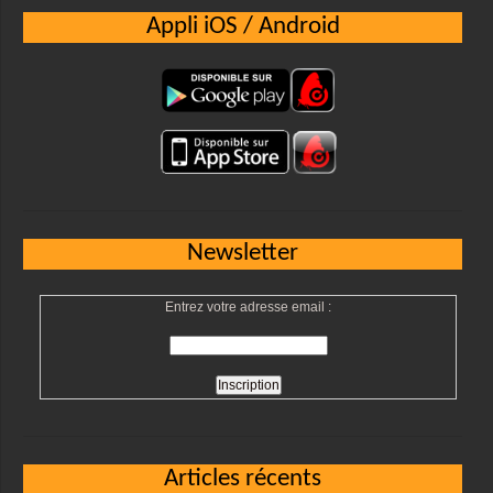
Appli iOS / Android
Newsletter
Entrez votre adresse email :
Articles récents