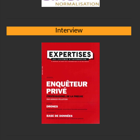
Interview