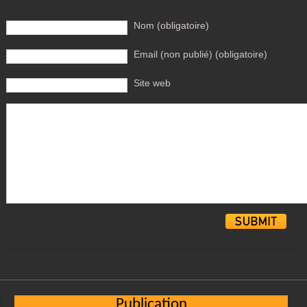
Nom (obligatoire)
Email (non publié) (obligatoire)
Site web
Alternative:
Publication