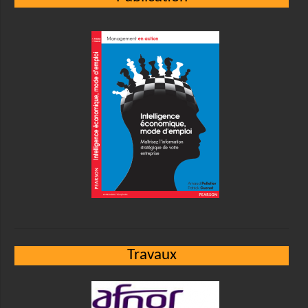
Travaux