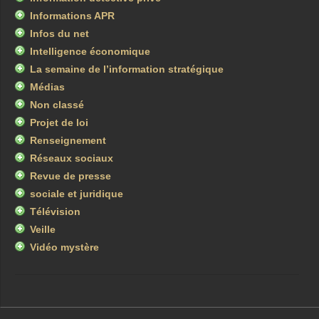
Informations APR
Infos du net
Intelligence économique
La semaine de l’information stratégique
Médias
Non classé
Projet de loi
Renseignement
Réseaux sociaux
Revue de presse
sociale et juridique
Télévision
Veille
Vidéo mystère