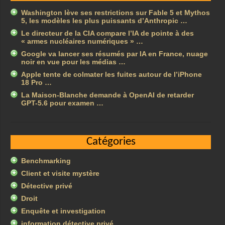
Washington lève ses restrictions sur Fable 5 et Mythos
5, les modèles les plus puissants d’Anthropic …
Le directeur de la CIA compare l’IA de pointe à des
« armes nucléaires numériques » …
Google va lancer ses résumés par IA en France, nuage
noir en vue pour les médias …
Apple tente de colmater les fuites autour de l’iPhone
18 Pro …
La Maison-Blanche demande à OpenAI de retarder
GPT-5.6 pour examen …
Catégories
Benchmarking
Client et visite mystère
Détective privé
Droit
Enquête et investigation
information détective privé