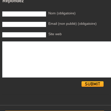
Répondez
Nom (obligatoire)
Email (non publié) (obligatoire)
Site web
Alternative: