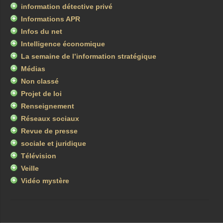
information détective privé
Informations APR
Infos du net
Intelligence économique
La semaine de l’information stratégique
Médias
Non classé
Projet de loi
Renseignement
Réseaux sociaux
Revue de presse
sociale et juridique
Télévision
Veille
Vidéo mystère