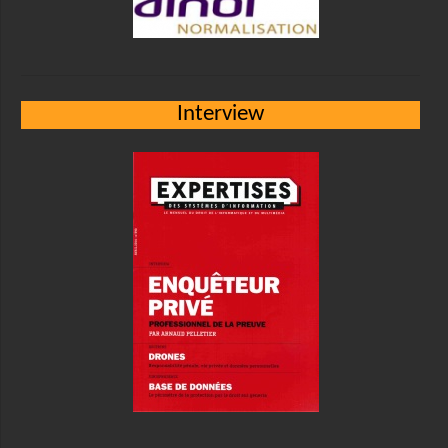
Interview