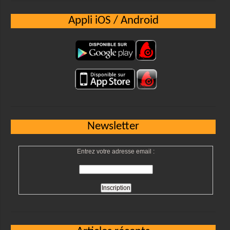
Appli iOS / Android
Newsletter
Entrez votre adresse email :