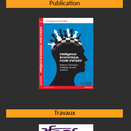
Publication
Travaux