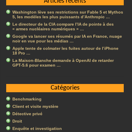
Articles récents
Washington lève ses restrictions sur Fable 5 et Mythos
5, les modèles les plus puissants d’Anthropic …
Le directeur de la CIA compare l’IA de pointe à des
« armes nucléaires numériques » …
Google va lancer ses résumés par IA en France, nuage
noir en vue pour les médias …
Apple tente de colmater les fuites autour de l’iPhone
18 Pro …
La Maison-Blanche demande à OpenAI de retarder
GPT-5.6 pour examen …
Catégories
Benchmarking
Client et visite mystère
Détective privé
Droit
Enquête et investigation