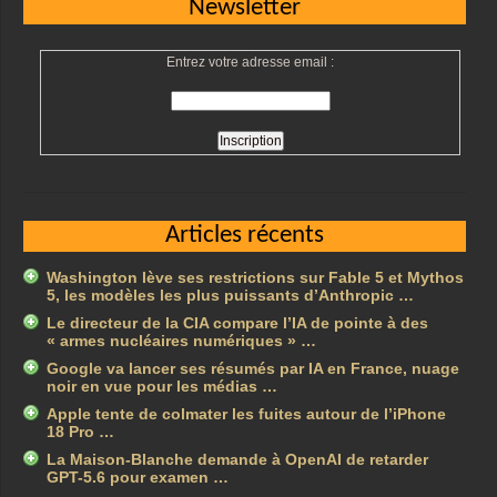
Newsletter
Entrez votre adresse email :
Articles récents
Washington lève ses restrictions sur Fable 5 et Mythos
5, les modèles les plus puissants d’Anthropic …
Le directeur de la CIA compare l’IA de pointe à des
« armes nucléaires numériques » …
Google va lancer ses résumés par IA en France, nuage
noir en vue pour les médias …
Apple tente de colmater les fuites autour de l’iPhone
18 Pro …
La Maison-Blanche demande à OpenAI de retarder
GPT-5.6 pour examen …