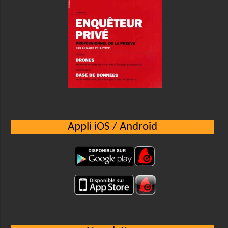
Appli iOS / Android