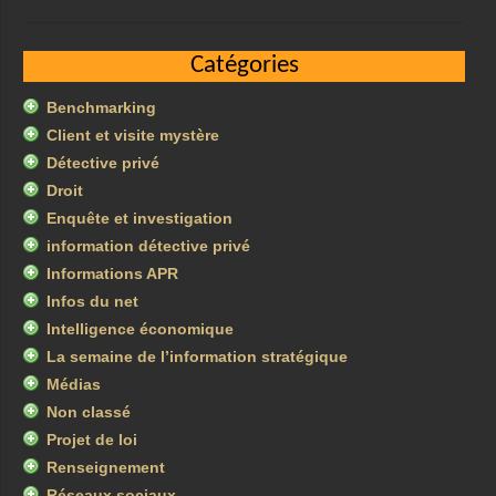
Catégories
Benchmarking
Client et visite mystère
Détective privé
Droit
Enquête et investigation
information détective privé
Informations APR
Infos du net
Intelligence économique
La semaine de l’information stratégique
Médias
Non classé
Projet de loi
Renseignement
Réseaux sociaux