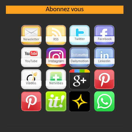
Abonnez vous