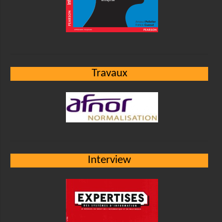
Travaux
Interview