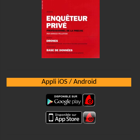
Appli iOS / Android