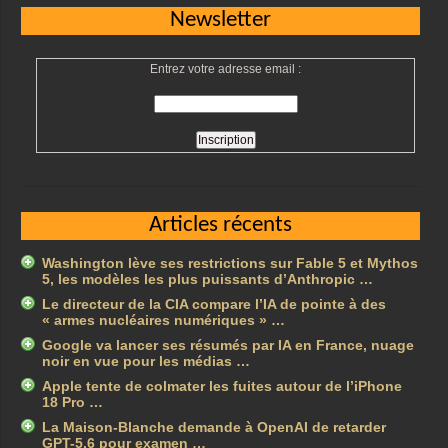
Newsletter
Entrez votre adresse email :
Articles récents
Washington lève ses restrictions sur Fable 5 et Mythos
5, les modèles les plus puissants d’Anthropic …
Le directeur de la CIA compare l’IA de pointe à des
« armes nucléaires numériques » …
Google va lancer ses résumés par IA en France, nuage
noir en vue pour les médias …
Apple tente de colmater les fuites autour de l’iPhone
18 Pro …
La Maison-Blanche demande à OpenAI de retarder
GPT-5.6 pour examen …