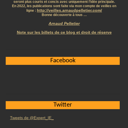
seront plus courts et concis avec uniquement l’idée principale.
En 2022, les publications sont faite via mon compte de veilles en
http://veilles.arnaudpelletier.com/
ligne :
Bonne découverte à tous …
Arnaud Pelletier
Note sur les billets de ce blog et droit de réserve
Facebook
Twitter
Tweets de @Expert_IE_