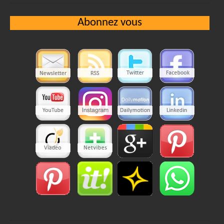
Abonnez vous