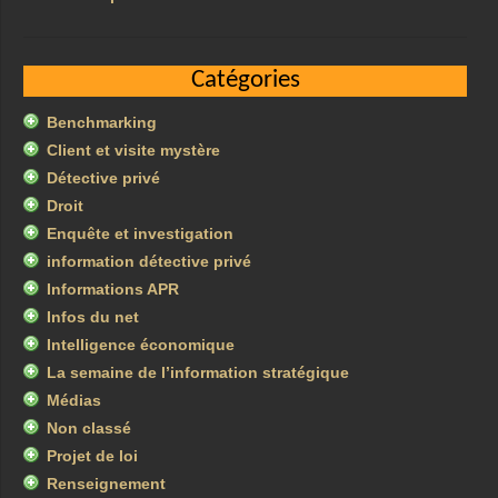
Catégories
Benchmarking
Client et visite mystère
Détective privé
Droit
Enquête et investigation
information détective privé
Informations APR
Infos du net
Intelligence économique
La semaine de l’information stratégique
Médias
Non classé
Projet de loi
Renseignement