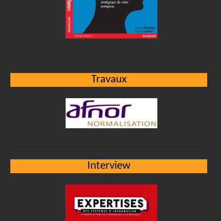
Travaux
Interview