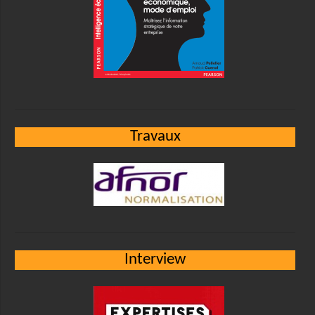
Travaux
Interview