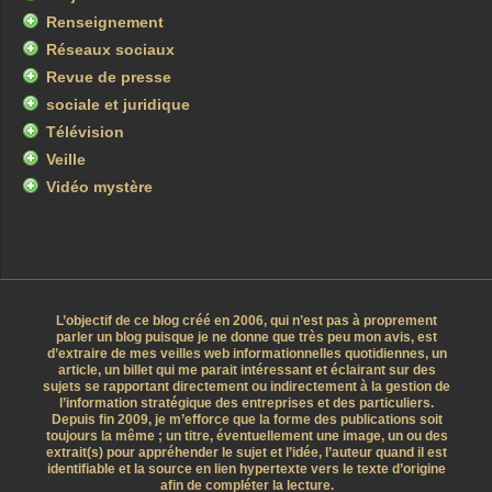
Renseignement
Réseaux sociaux
Revue de presse
sociale et juridique
Télévision
Veille
Vidéo mystère
L’objectif de ce blog créé en 2006, qui n’est pas à proprement
parler un blog puisque je ne donne que très peu mon avis, est
d’extraire de mes veilles web informationnelles quotidiennes, un
article, un billet qui me parait intéressant et éclairant sur des
sujets se rapportant directement ou indirectement à la gestion de
l’information stratégique des entreprises et des particuliers.
Depuis fin 2009, je m’efforce que la forme des publications soit
toujours la même ; un titre, éventuellement une image, un ou des
extrait(s) pour appréhender le sujet et l’idée, l’auteur quand il est
identifiable et la source en lien hypertexte vers le texte d’origine
afin de compléter la lecture.