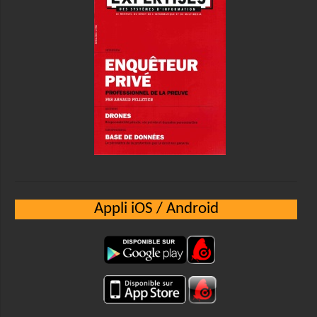
Appli iOS / Android