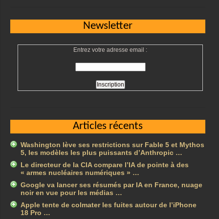
Newsletter
Entrez votre adresse email :
Articles récents
Washington lève ses restrictions sur Fable 5 et Mythos
5, les modèles les plus puissants d’Anthropic …
Le directeur de la CIA compare l’IA de pointe à des
« armes nucléaires numériques » …
Google va lancer ses résumés par IA en France, nuage
noir en vue pour les médias …
Apple tente de colmater les fuites autour de l’iPhone
18 Pro …