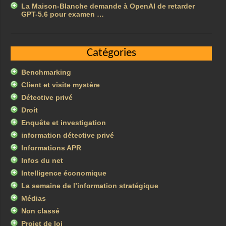
La Maison-Blanche demande à OpenAI de retarder
GPT-5.6 pour examen …
Catégories
Benchmarking
Client et visite mystère
Détective privé
Droit
Enquête et investigation
information détective privé
Informations APR
Infos du net
Intelligence économique
La semaine de l’information stratégique
Médias
Non classé
Projet de loi