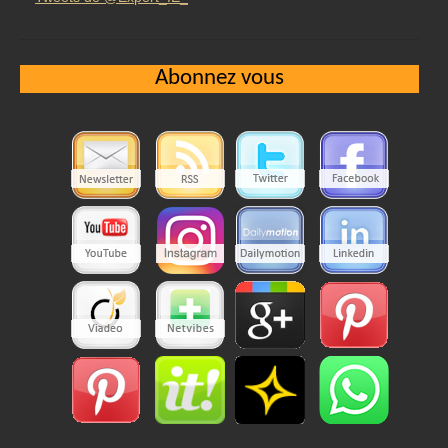
Abonnez vous