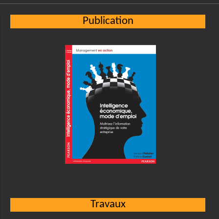
Publication
Travaux