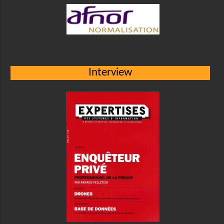
Interview