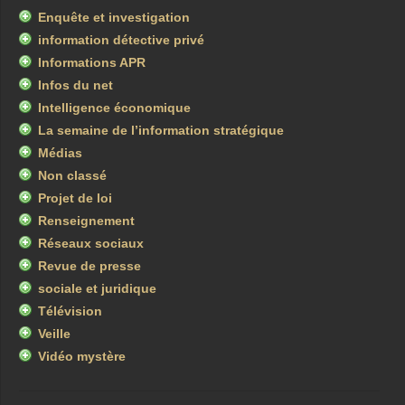
Enquête et investigation
information détective privé
Informations APR
Infos du net
Intelligence économique
La semaine de l’information stratégique
Médias
Non classé
Projet de loi
Renseignement
Réseaux sociaux
Revue de presse
sociale et juridique
Télévision
Veille
Vidéo mystère