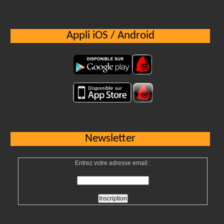
Appli iOS / Android
Newsletter
Entrez votre adresse email :