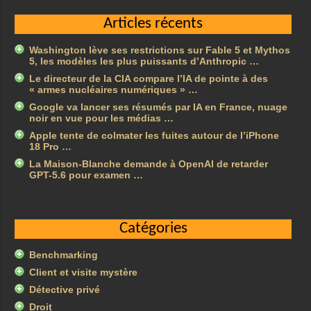
Articles récents
Washington lève ses restrictions sur Fable 5 et Mythos
5, les modèles les plus puissants d’Anthropic …
Le directeur de la CIA compare l’IA de pointe à des
« armes nucléaires numériques » …
Google va lancer ses résumés par IA en France, nuage
noir en vue pour les médias …
Apple tente de colmater les fuites autour de l’iPhone
18 Pro …
La Maison-Blanche demande à OpenAI de retarder
GPT-5.6 pour examen …
Catégories
Benchmarking
Client et visite mystère
Détective privé
Droit