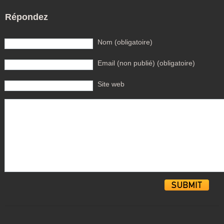
Répondez
Nom (obligatoire)
Email (non publié) (obligatoire)
Site web
Alternative: