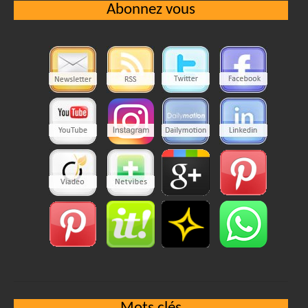
Abonnez vous