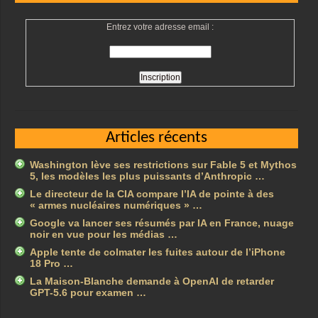
Entrez votre adresse email :
Articles récents
Washington lève ses restrictions sur Fable 5 et Mythos
5, les modèles les plus puissants d’Anthropic …
Le directeur de la CIA compare l’IA de pointe à des
« armes nucléaires numériques » …
Google va lancer ses résumés par IA en France, nuage
noir en vue pour les médias …
Apple tente de colmater les fuites autour de l’iPhone
18 Pro …
La Maison-Blanche demande à OpenAI de retarder
GPT-5.6 pour examen …