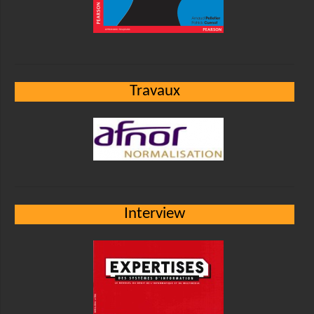
Travaux
Interview