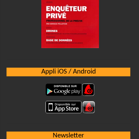
Appli iOS / Android
Newsletter