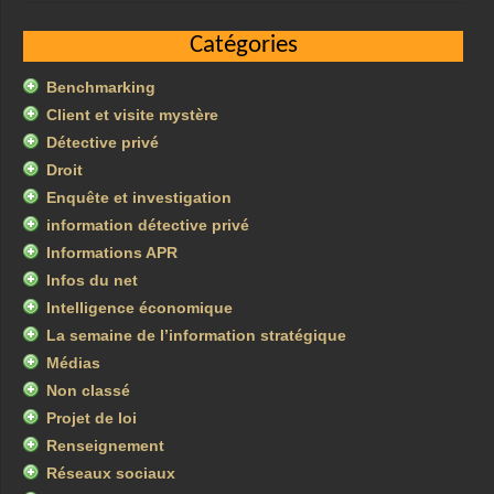
Catégories
Benchmarking
Client et visite mystère
Détective privé
Droit
Enquête et investigation
information détective privé
Informations APR
Infos du net
Intelligence économique
La semaine de l’information stratégique
Médias
Non classé
Projet de loi
Renseignement
Réseaux sociaux