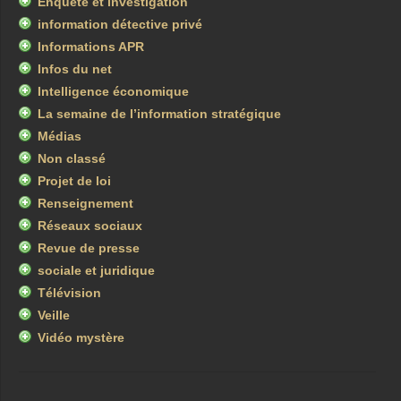
Enquête et investigation
information détective privé
Informations APR
Infos du net
Intelligence économique
La semaine de l’information stratégique
Médias
Non classé
Projet de loi
Renseignement
Réseaux sociaux
Revue de presse
sociale et juridique
Télévision
Veille
Vidéo mystère