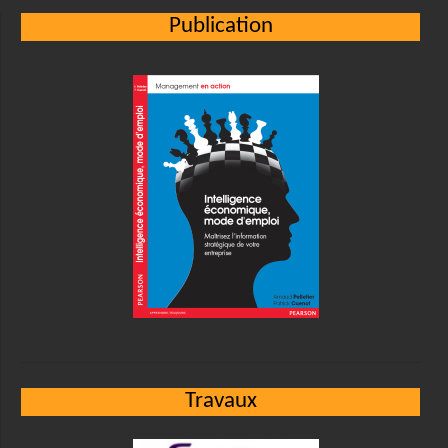
Publication
Travaux