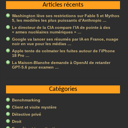
Articles récents
Washington lève ses restrictions sur Fable 5 et Mythos
5, les modèles les plus puissants d’Anthropic …
Le directeur de la CIA compare l’IA de pointe à des
« armes nucléaires numériques » …
Google va lancer ses résumés par IA en France, nuage
noir en vue pour les médias …
Apple tente de colmater les fuites autour de l’iPhone
18 Pro …
La Maison-Blanche demande à OpenAI de retarder
GPT-5.6 pour examen …
Catégories
Benchmarking
Client et visite mystère
Détective privé
Droit