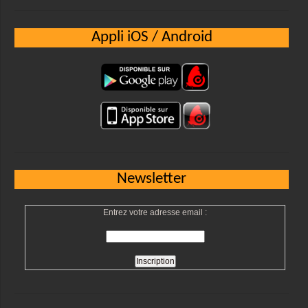
Appli iOS / Android
Newsletter
Entrez votre adresse email :