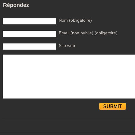
Répondez
Nom (obligatoire)
Email (non publié) (obligatoire)
Site web
Alternative: