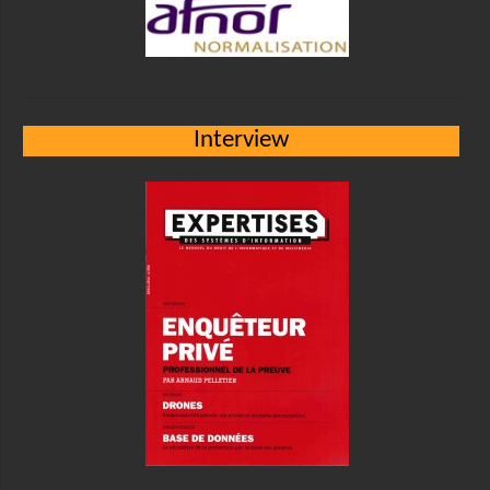
Interview