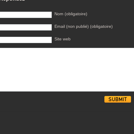
Nom (obligatoire)
Email (non publié) (obligatoire)
Site web
Alternative: