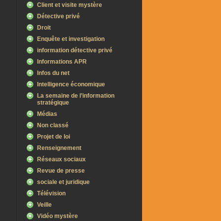
Client et visite mystère
Détective privé
Droit
Enquête et investigation
information détective privé
Informations APR
Infos du net
Intelligence économique
La semaine de l’information
stratégique
Médias
Non classé
Projet de loi
Renseignement
Réseaux sociaux
Revue de presse
sociale et juridique
Télévision
Veille
Vidéo mystère