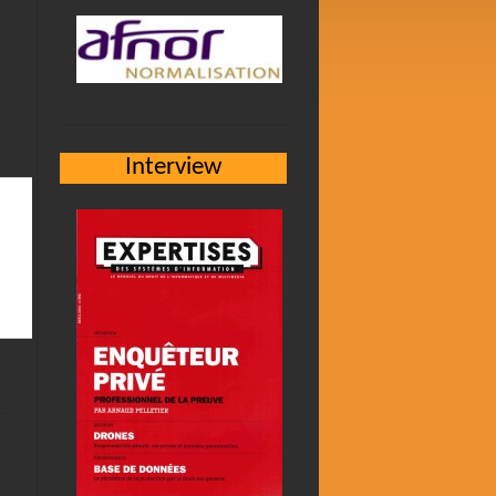
Interview