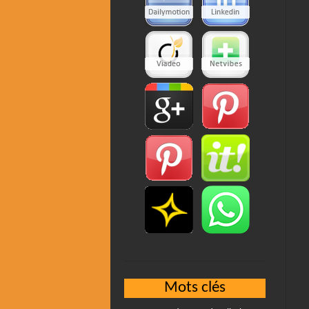
Mots clés