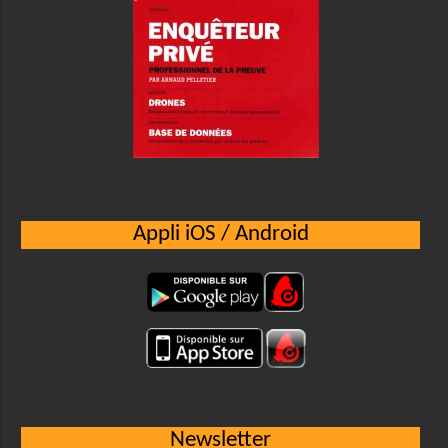
Appli iOS / Android
Newsletter