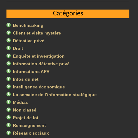
Catégories
Benchmarking
Client et visite mystère
Détective privé
Droit
Enquête et investigation
information détective privé
Informations APR
Infos du net
Intelligence économique
La semaine de l’information stratégique
Médias
Non classé
Projet de loi
Renseignement
Réseaux sociaux