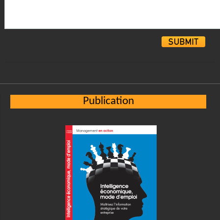
Alternative:
Publication