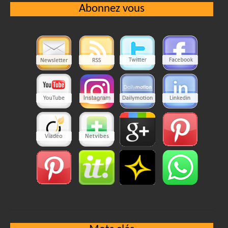
Abonnez vous