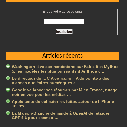
Entrez votre adresse email :
Articles récents
Washington lève ses restrictions sur Fable 5 et Mythos
5, les modèles les plus puissants d’Anthropic …
Le directeur de la CIA compare l’IA de pointe à des
« armes nucléaires numériques » …
Google va lancer ses résumés par IA en France, nuage
noir en vue pour les médias …
Apple tente de colmater les fuites autour de l’iPhone
18 Pro …
La Maison-Blanche demande à OpenAI de retarder
GPT-5.6 pour examen …