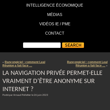
INTELLIGENCE ÉCONOMIQUE
MÉDIAS
VIDÉOS IE / PME
CONTACT
Rançongiciel : comment Leal
Rançongiciel : comment Leal
«
Réunion a fait face …
Réunion a fait face …
»
LA NAVIGATION PRIVÉE PERMET-ELLE
VRAIMENT D’ÊTRE ANONYME SUR
INTERNET ?
Posté par Arnaud Pelletier le 26 juin 2023