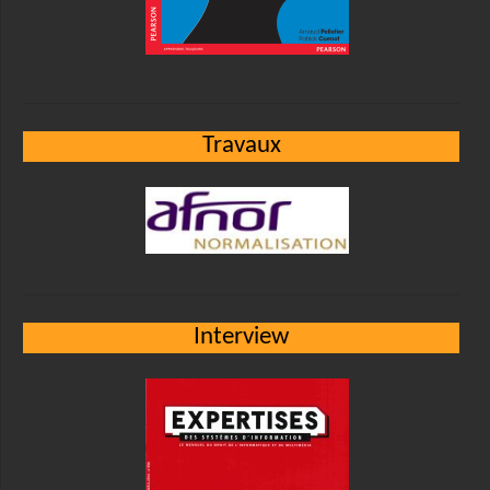
Travaux
Interview