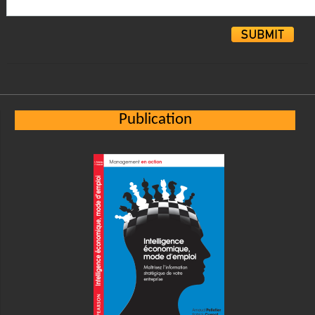
Alternative:
Publication