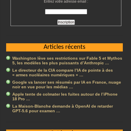
Entrez votre adresse email :
Articles récents
Washington lève ses restrictions sur Fable 5 et Mythos
5, les modèles les plus puissants d’Anthropic …
Le directeur de la CIA compare l’IA de pointe à des
« armes nucléaires numériques » …
Google va lancer ses résumés par IA en France, nuage
noir en vue pour les médias …
Apple tente de colmater les fuites autour de l’iPhone
18 Pro …
La Maison-Blanche demande à OpenAI de retarder
GPT-5.6 pour examen …