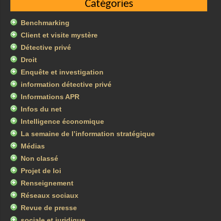
Catégories
Benchmarking
Client et visite mystère
Détective privé
Droit
Enquête et investigation
information détective privé
Informations APR
Infos du net
Intelligence économique
La semaine de l’information stratégique
Médias
Non classé
Projet de loi
Renseignement
Réseaux sociaux
Revue de presse
sociale et juridique