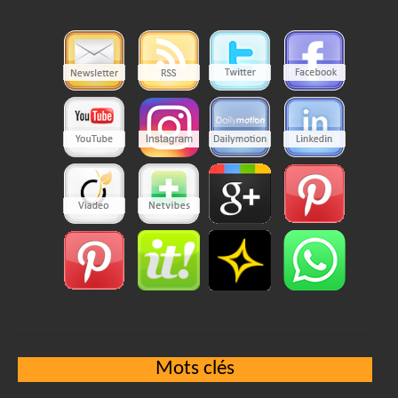
Mots clés