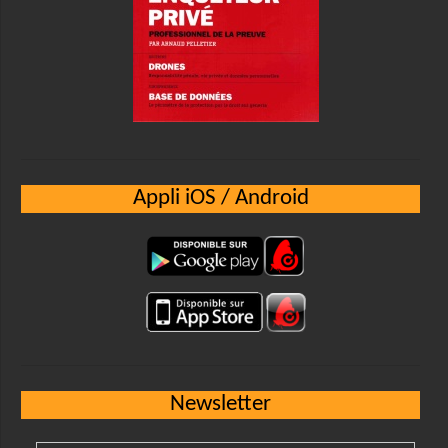
Appli iOS / Android
Newsletter