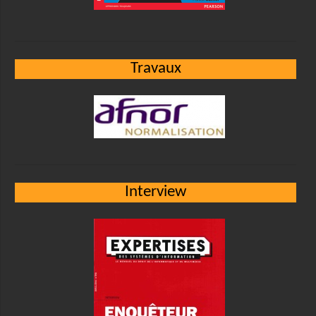
Travaux
Interview