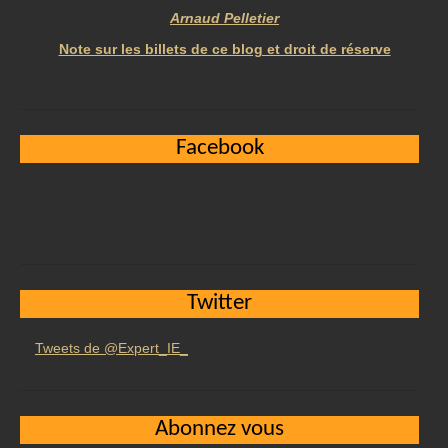
Arnaud Pelletier
Note sur les billets de ce blog et droit de réserve
Facebook
Twitter
Tweets de @Expert_IE_
Abonnez vous