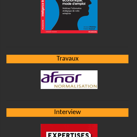
Travaux
Interview