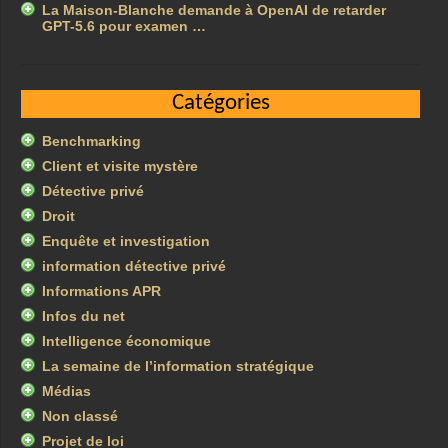
La Maison-Blanche demande à OpenAI de retarder
GPT-5.6 pour examen …
Catégories
Benchmarking
Client et visite mystère
Détective privé
Droit
Enquête et investigation
information détective privé
Informations APR
Infos du net
Intelligence économique
La semaine de l’information stratégique
Médias
Non classé
Projet de loi