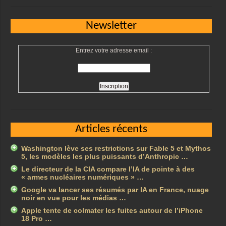
Newsletter
Entrez votre adresse email :
Articles récents
Washington lève ses restrictions sur Fable 5 et Mythos
5, les modèles les plus puissants d’Anthropic …
Le directeur de la CIA compare l’IA de pointe à des
« armes nucléaires numériques » …
Google va lancer ses résumés par IA en France, nuage
noir en vue pour les médias …
Apple tente de colmater les fuites autour de l’iPhone
18 Pro …