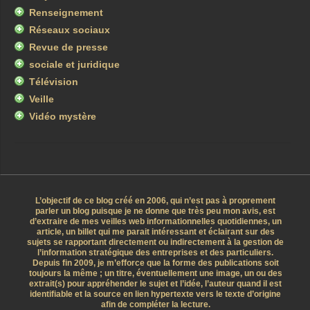
Renseignement
Réseaux sociaux
Revue de presse
sociale et juridique
Télévision
Veille
Vidéo mystère
L’objectif de ce blog créé en 2006, qui n’est pas à proprement
parler un blog puisque je ne donne que très peu mon avis, est
d’extraire de mes veilles web informationnelles quotidiennes, un
article, un billet qui me parait intéressant et éclairant sur des
sujets se rapportant directement ou indirectement à la gestion de
l’information stratégique des entreprises et des particuliers.
Depuis fin 2009, je m’efforce que la forme des publications soit
toujours la même ; un titre, éventuellement une image, un ou des
extrait(s) pour appréhender le sujet et l’idée, l’auteur quand il est
identifiable et la source en lien hypertexte vers le texte d’origine
afin de compléter la lecture.