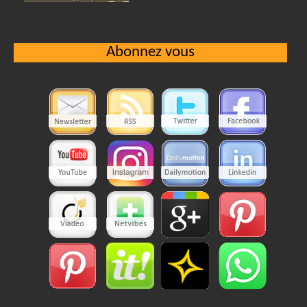
Abonnez vous