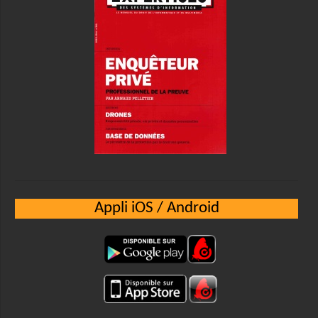
Appli iOS / Android