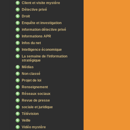
Client et visite mystère
Détective privé
Droit
Enquête et investigation
information détective privé
Informations APR
Infos du net
Intelligence économique
La semaine de l’information
stratégique
Médias
Non classé
Projet de loi
Renseignement
Réseaux sociaux
Revue de presse
sociale et juridique
Télévision
Veille
Vidéo mystère