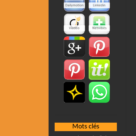
Mots clés