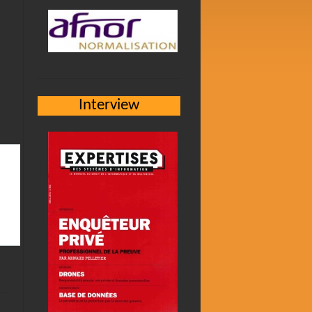
Interview