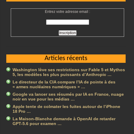
Entrez votre adresse email :
Articles récents
Washington lève ses restrictions sur Fable 5 et Mythos
5, les modèles les plus puissants d’Anthropic …
Le directeur de la CIA compare l’IA de pointe à des
« armes nucléaires numériques » …
Google va lancer ses résumés par IA en France, nuage
noir en vue pour les médias …
Apple tente de colmater les fuites autour de l’iPhone
18 Pro …
La Maison-Blanche demande à OpenAI de retarder
GPT-5.6 pour examen …