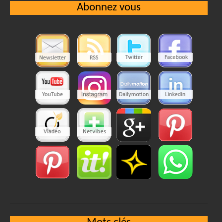
Abonnez vous