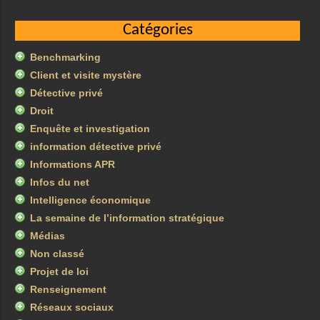
Catégories
Benchmarking
Client et visite mystère
Détective privé
Droit
Enquête et investigation
information détective privé
Informations APR
Infos du net
Intelligence économique
La semaine de l’information stratégique
Médias
Non classé
Projet de loi
Renseignement
Réseaux sociaux