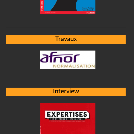
Travaux
Interview