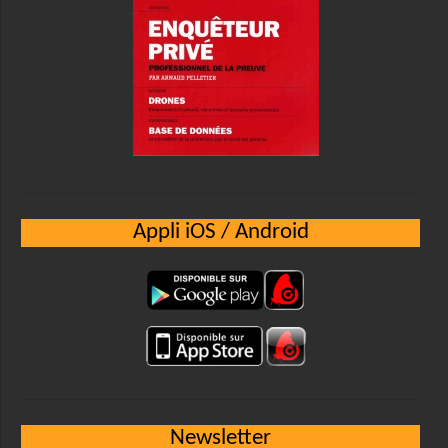
Appli iOS / Android
Newsletter