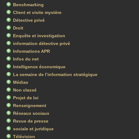
Benchmarking
Client et visite mystère
Détective privé
Droit
Enquête et investigation
information détective privé
Informations APR
Infos du net
Intelligence économique
La semaine de l’information stratégique
Médias
Non classé
Projet de loi
Renseignement
Réseaux sociaux
Revue de presse
sociale et juridique
Télévision