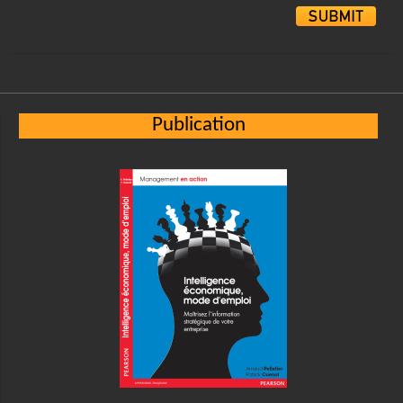
Alternative:
Publication