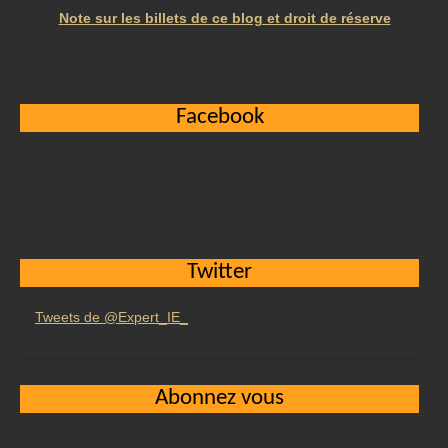
Note sur les billets de ce blog et droit de réserve
Facebook
Twitter
Tweets de @Expert_IE_
Abonnez vous