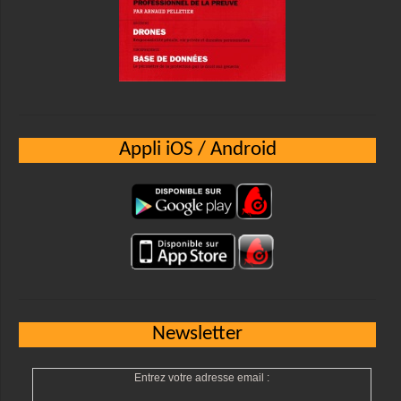
Appli iOS / Android
Newsletter
Entrez votre adresse email :