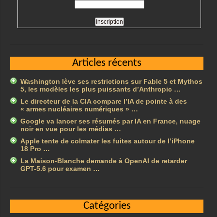
Articles récents
Washington lève ses restrictions sur Fable 5 et Mythos
5, les modèles les plus puissants d’Anthropic …
Le directeur de la CIA compare l’IA de pointe à des
« armes nucléaires numériques » …
Google va lancer ses résumés par IA en France, nuage
noir en vue pour les médias …
Apple tente de colmater les fuites autour de l’iPhone
18 Pro …
La Maison-Blanche demande à OpenAI de retarder
GPT-5.6 pour examen …
Catégories