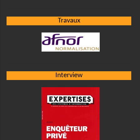
Travaux
Interview