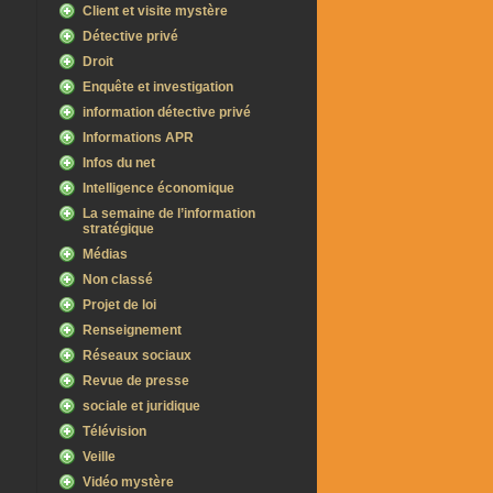
Client et visite mystère
Détective privé
Droit
Enquête et investigation
information détective privé
Informations APR
Infos du net
Intelligence économique
La semaine de l’information
stratégique
Médias
Non classé
Projet de loi
Renseignement
Réseaux sociaux
Revue de presse
sociale et juridique
Télévision
Veille
Vidéo mystère