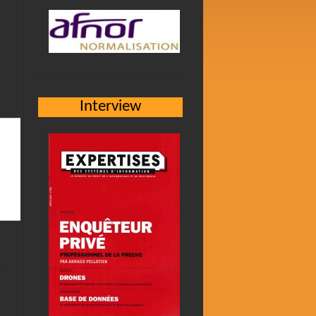
Interview