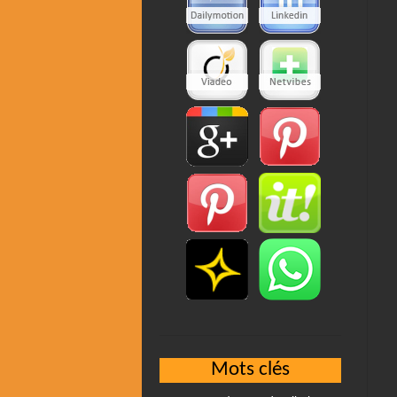
Mots clés