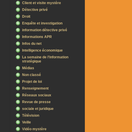
Client et visite mystère
Détective privé
Droit
Enquête et investigation
information détective privé
Informations APR
Infos du net
Intelligence économique
La semaine de l’information
stratégique
Médias
Non classé
Projet de loi
Renseignement
Réseaux sociaux
Revue de presse
sociale et juridique
Télévision
Veille
Vidéo mystère