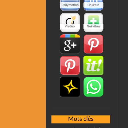
Mots clés