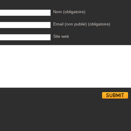
Nom (obligatoire)
Email (non publié) (obligatoire)
Site web
Alternative: