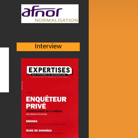
Interview