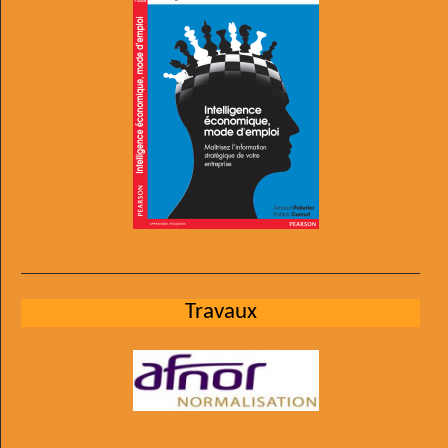
Travaux