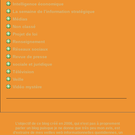
Intelligence économique
La semaine de l’information stratégique
Médias
Non classé
Projet de loi
Renseignement
Réseaux sociaux
Revue de presse
sociale et juridique
Télévision
Veille
Vidéo mystère
L’objectif de ce blog créé en 2006, qui n’est pas à proprement
parler un blog puisque je ne donne que très peu mon avis, est
d’extraire de mes veilles web informationnelles quotidiennes, un