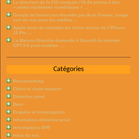
Le directeur de la CIA compare l’IA de pointe à des
« armes nucléaires numériques » …
Google va lancer ses résumés par IA en France, nuage
noir en vue pour les médias …
Apple tente de colmater les fuites autour de l’iPhone
18 Pro …
La Maison-Blanche demande à OpenAI de retarder
GPT-5.6 pour examen …
Catégories
Benchmarking
Client et visite mystère
Détective privé
Droit
Enquête et investigation
information détective privé
Informations APR
Infos du net