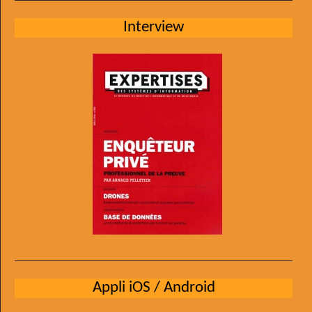
Interview
Appli iOS / Android