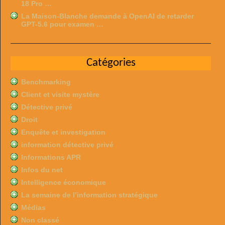
18 Pro …
La Maison-Blanche demande à OpenAI de retarder
GPT-5.6 pour examen …
Catégories
Benchmarking
Client et visite mystère
Détective privé
Droit
Enquête et investigation
information détective privé
Informations APR
Infos du net
Intelligence économique
La semaine de l’information stratégique
Médias
Non classé