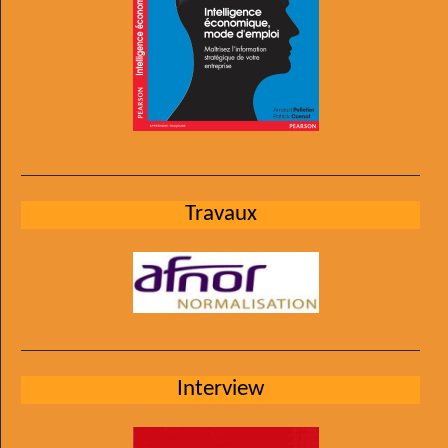
Travaux
Interview