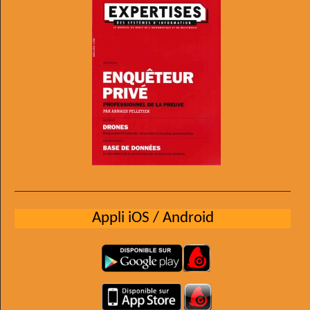
Appli iOS / Android