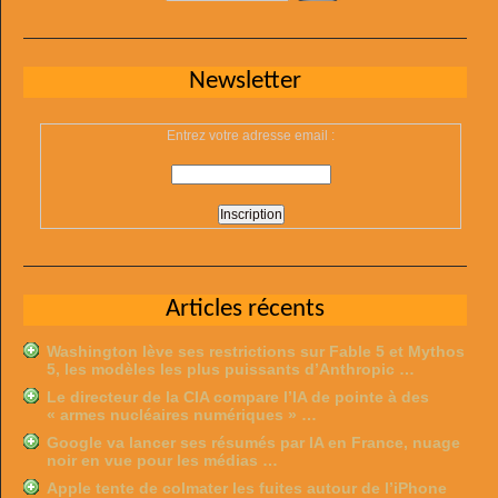
Newsletter
Entrez votre adresse email :
Articles récents
Washington lève ses restrictions sur Fable 5 et Mythos
5, les modèles les plus puissants d’Anthropic …
Le directeur de la CIA compare l’IA de pointe à des
« armes nucléaires numériques » …
Google va lancer ses résumés par IA en France, nuage
noir en vue pour les médias …
Apple tente de colmater les fuites autour de l’iPhone