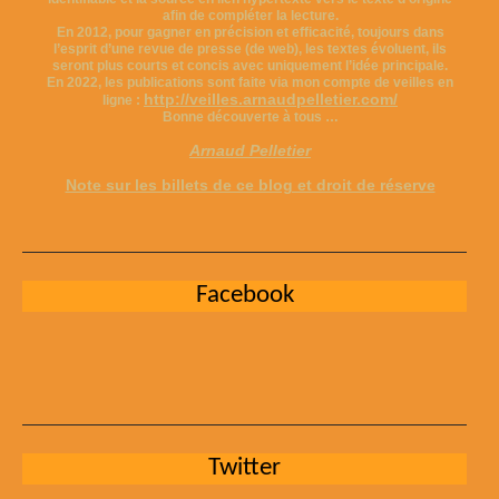
afin de compléter la lecture.
En 2012, pour gagner en précision et efficacité, toujours dans
l’esprit d’une revue de presse (de web), les textes évoluent, ils
seront plus courts et concis avec uniquement l’idée principale.
En 2022, les publications sont faite via mon compte de veilles en
http://veilles.arnaudpelletier.com/
ligne :
Bonne découverte à tous …
Arnaud Pelletier
Note sur les billets de ce blog et droit de réserve
Facebook
Twitter