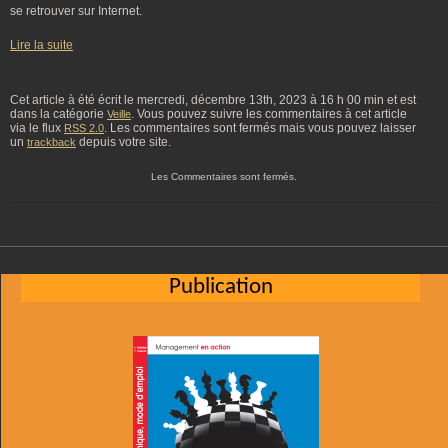
se retrouver sur Internet.
Lire la suite
Cet article à été écrit le mercredi, décembre 13th, 2023 à 16 h 00 min et est
dans la catégorie
. Vous pouvez suivre les commentaires à cet article
Veille
via le flux
. Les commentaires sont fermés mais vous pouvez laisser
RSS 2.0
un
depuis votre site.
trackback
Les Commentaires sont fermés.
Publication