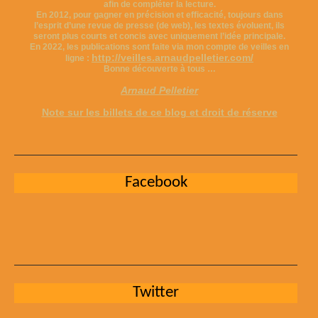
afin de compléter la lecture.
En 2012, pour gagner en précision et efficacité, toujours dans
l’esprit d’une revue de presse (de web), les textes évoluent, ils
seront plus courts et concis avec uniquement l’idée principale.
En 2022, les publications sont faite via mon compte de veilles en
http://veilles.arnaudpelletier.com/
ligne :
Bonne découverte à tous …
Arnaud Pelletier
Note sur les billets de ce blog et droit de réserve
Facebook
Twitter