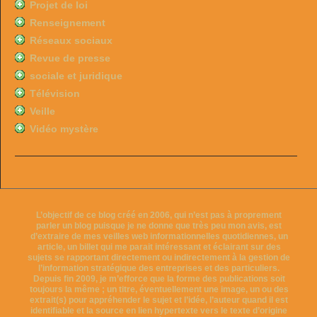
Projet de loi
Renseignement
Réseaux sociaux
Revue de presse
sociale et juridique
Télévision
Veille
Vidéo mystère
L’objectif de ce blog créé en 2006, qui n’est pas à proprement
parler un blog puisque je ne donne que très peu mon avis, est
d’extraire de mes veilles web informationnelles quotidiennes, un
article, un billet qui me parait intéressant et éclairant sur des
sujets se rapportant directement ou indirectement à la gestion de
l’information stratégique des entreprises et des particuliers.
Depuis fin 2009, je m’efforce que la forme des publications soit
toujours la même ; un titre, éventuellement une image, un ou des
extrait(s) pour appréhender le sujet et l’idée, l’auteur quand il est
identifiable et la source en lien hypertexte vers le texte d’origine