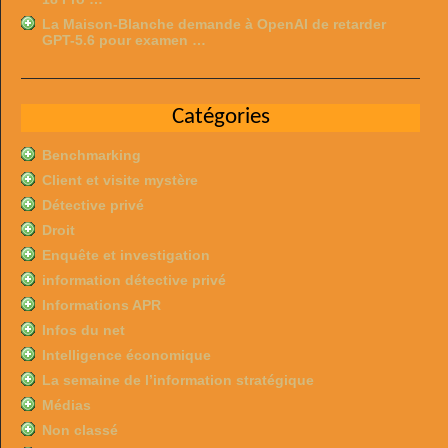
La Maison-Blanche demande à OpenAI de retarder
GPT-5.6 pour examen …
Catégories
Benchmarking
Client et visite mystère
Détective privé
Droit
Enquête et investigation
information détective privé
Informations APR
Infos du net
Intelligence économique
La semaine de l’information stratégique
Médias
Non classé