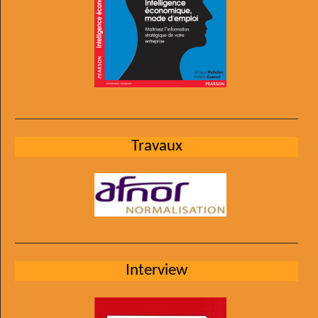
Travaux
Interview