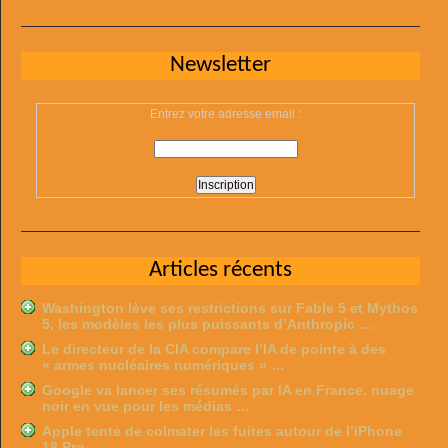
Newsletter
Entrez votre adresse email :
Articles récents
Washington lève ses restrictions sur Fable 5 et Mythos
5, les modèles les plus puissants d’Anthropic …
Le directeur de la CIA compare l’IA de pointe à des
« armes nucléaires numériques » …
Google va lancer ses résumés par IA en France, nuage
noir en vue pour les médias …
Apple tente de colmater les fuites autour de l’iPhone
18 Pro …