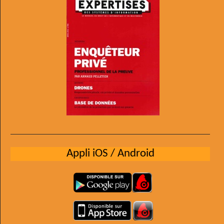
Appli iOS / Android