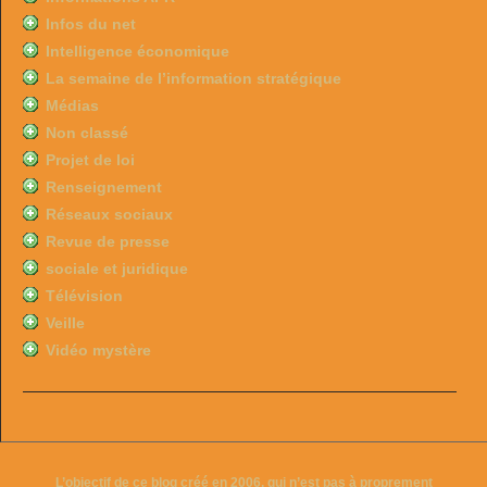
Infos du net
Intelligence économique
La semaine de l’information stratégique
Médias
Non classé
Projet de loi
Renseignement
Réseaux sociaux
Revue de presse
sociale et juridique
Télévision
Veille
Vidéo mystère
L’objectif de ce blog créé en 2006, qui n’est pas à proprement