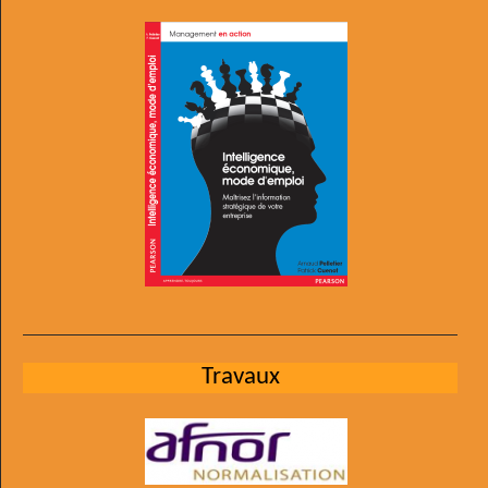
Travaux