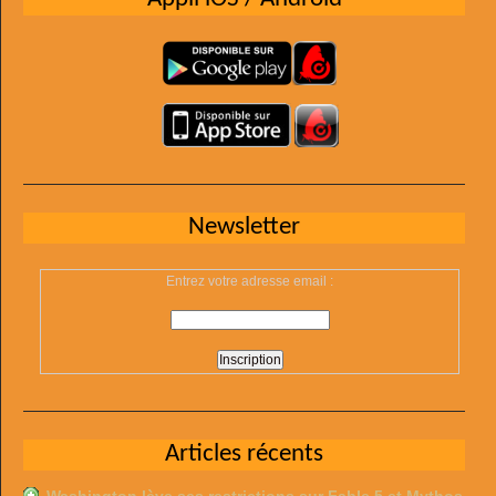
Newsletter
Entrez votre adresse email :
Articles récents