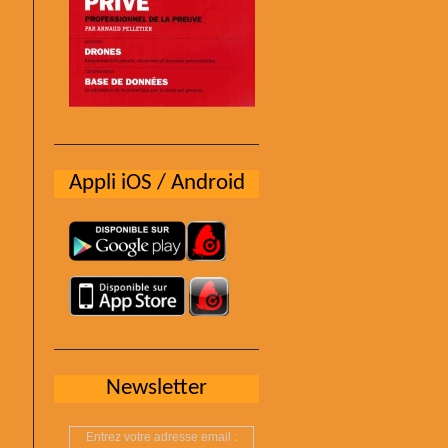
Appli iOS / Android
Newsletter
Entrez votre adresse email :