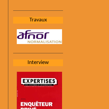
Travaux
Interview