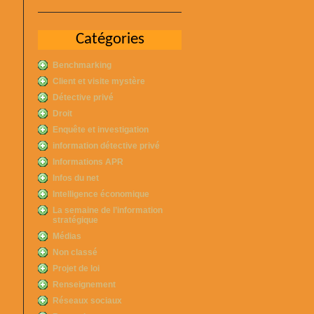
Catégories
Benchmarking
Client et visite mystère
Détective privé
Droit
Enquête et investigation
information détective privé
Informations APR
Infos du net
Intelligence économique
La semaine de l’information
stratégique
Médias
Non classé
Projet de loi
Renseignement
Réseaux sociaux