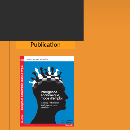
Publication