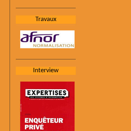
Travaux
Interview