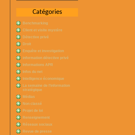
Catégories
Benchmarking
Client et visite mystère
Détective privé
Droit
Enquête et investigation
information détective privé
Informations APR
Infos du net
Intelligence économique
La semaine de l’information
stratégique
Médias
Non classé
Projet de loi
Renseignement
Réseaux sociaux
Revue de presse