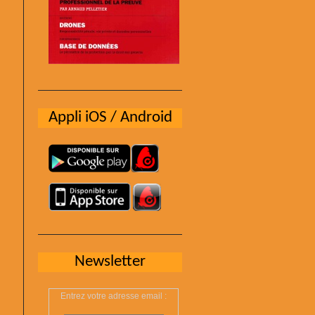
Appli iOS / Android
Newsletter
Entrez votre adresse email :