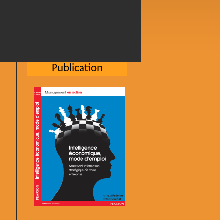
Publication