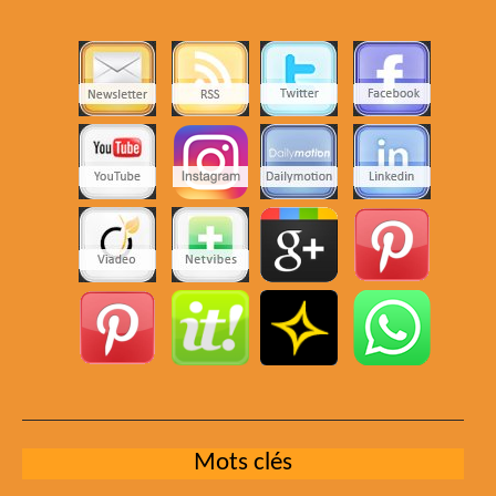
Mots clés