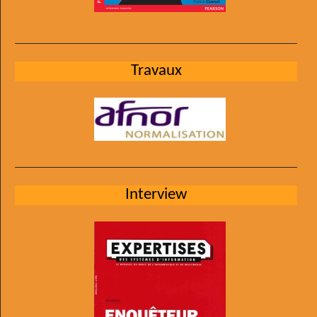
Travaux
Interview