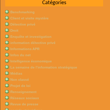
Catégories
Benchmarking
Client et visite mystère
Détective privé
Droit
Enquête et investigation
information détective privé
Informations APR
Infos du net
Intelligence économique
La semaine de l’information stratégique
Médias
Non classé
Projet de loi
Renseignement
Réseaux sociaux
Revue de presse