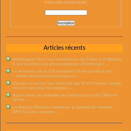
Entrez votre adresse email :
Articles récents
Washington lève ses restrictions sur Fable 5 et Mythos
5, les modèles les plus puissants d’Anthropic …
Le directeur de la CIA compare l’IA de pointe à des
« armes nucléaires numériques » …
Google va lancer ses résumés par IA en France, nuage
noir en vue pour les médias …
Apple tente de colmater les fuites autour de l’iPhone
18 Pro …
La Maison-Blanche demande à OpenAI de retarder
GPT-5.6 pour examen …