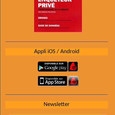
Appli iOS / Android
Newsletter