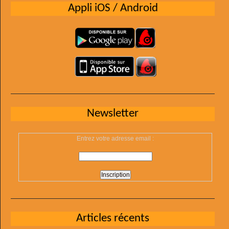
Appli iOS / Android
Newsletter
Entrez votre adresse email :
Articles récents