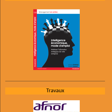
Travaux