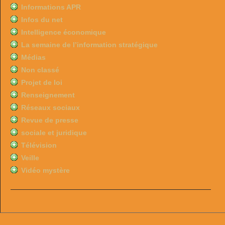
Informations APR
Infos du net
Intelligence économique
La semaine de l’information stratégique
Médias
Non classé
Projet de loi
Renseignement
Réseaux sociaux
Revue de presse
sociale et juridique
Télévision
Veille
Vidéo mystère