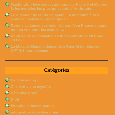
Washington lève ses restrictions sur Fable 5 et Mythos
5, les modèles les plus puissants d’Anthropic …
Le directeur de la CIA compare l’IA de pointe à des
« armes nucléaires numériques » …
Google va lancer ses résumés par IA en France, nuage
noir en vue pour les médias …
Apple tente de colmater les fuites autour de l’iPhone
18 Pro …
La Maison-Blanche demande à OpenAI de retarder
GPT-5.6 pour examen …
Catégories
Benchmarking
Client et visite mystère
Détective privé
Droit
Enquête et investigation
information détective privé