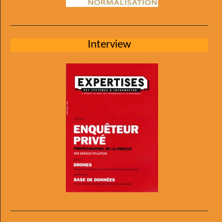
Interview