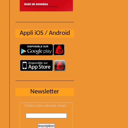
Appli iOS / Android
Newsletter
Entrez votre adresse email :