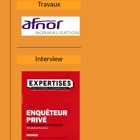
Travaux
Interview