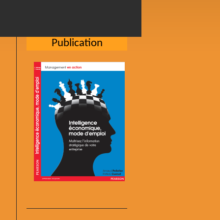
Publication