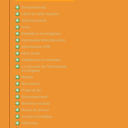
Benchmarking
Client et visite mystère
Détective privé
Droit
Enquête et investigation
information détective privé
Informations APR
Infos du net
Intelligence économique
La semaine de l’information
stratégique
Médias
Non classé
Projet de loi
Renseignement
Réseaux sociaux
Revue de presse
sociale et juridique
Télévision