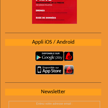
Appli iOS / Android
Newsletter
Entrez votre adresse email :