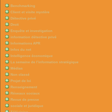
Benchmarking
Client et visite mystère
Détective privé
Droit
Enquête et investigation
information détective privé
Informations APR
Infos du net
Intelligence économique
La semaine de l’information stratégique
Médias
Non classé
Projet de loi
Renseignement
Réseaux sociaux
Revue de presse
sociale et juridique