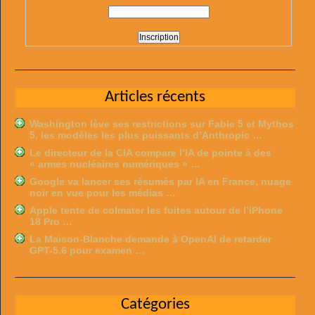
Articles récents
Washington lève ses restrictions sur Fable 5 et Mythos
5, les modèles les plus puissants d’Anthropic …
Le directeur de la CIA compare l’IA de pointe à des
« armes nucléaires numériques » …
Google va lancer ses résumés par IA en France, nuage
noir en vue pour les médias …
Apple tente de colmater les fuites autour de l’iPhone
18 Pro …
La Maison-Blanche demande à OpenAI de retarder
GPT-5.6 pour examen …
Catégories