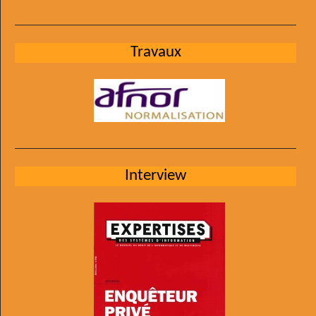
Travaux
Interview