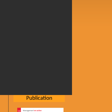
Publication