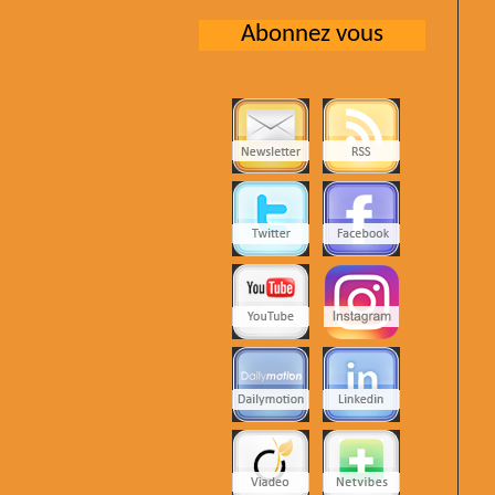
Abonnez vous