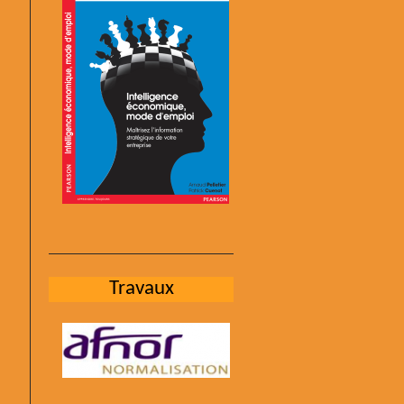
Travaux