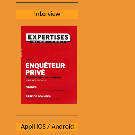
Interview
Appli iOS / Android