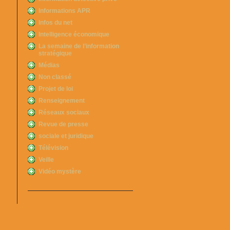
Informations APR
Infos du net
Intelligence économique
La semaine de l’information
stratégique
Médias
Non classé
Projet de loi
Renseignement
Réseaux sociaux
Revue de presse
sociale et juridique
Télévision
Veille
Vidéo mystère