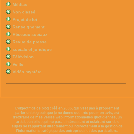
Médias
Non classé
Projet de loi
Renseignement
Réseaux sociaux
Revue de presse
sociale et juridique
Télévision
Veille
Vidéo mystère
L’objectif de ce blog créé en 2006, qui n’est pas à proprement
parler un blog puisque je ne donne que très peu mon avis, est
d’extraire de mes veilles web informationnelles quotidiennes, un
article, un billet qui me parait intéressant et éclairant sur des
sujets se rapportant directement ou indirectement à la gestion de
l’information stratégique des entreprises et des particuliers.