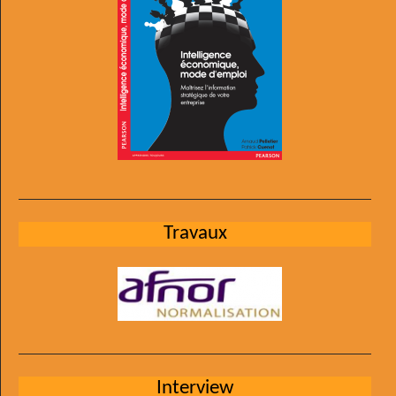
Travaux
Interview