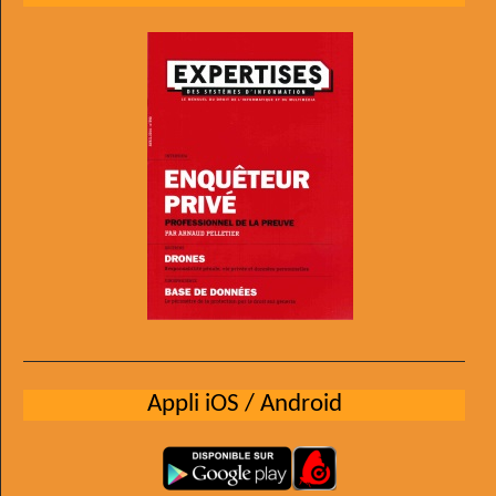
Appli iOS / Android