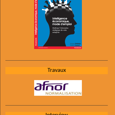
Travaux