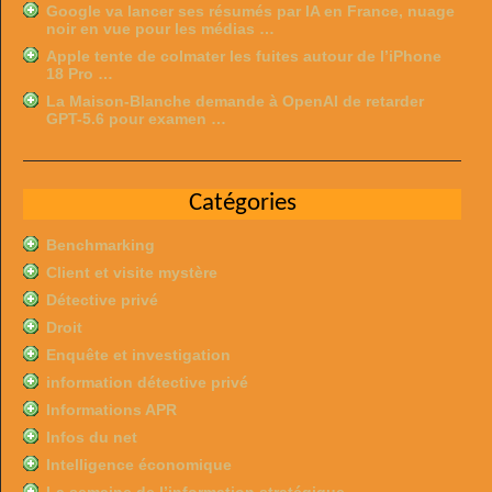
Google va lancer ses résumés par IA en France, nuage
noir en vue pour les médias …
Apple tente de colmater les fuites autour de l’iPhone
18 Pro …
La Maison-Blanche demande à OpenAI de retarder
GPT-5.6 pour examen …
Catégories
Benchmarking
Client et visite mystère
Détective privé
Droit
Enquête et investigation
information détective privé
Informations APR
Infos du net
Intelligence économique