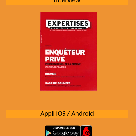
Interview
Appli iOS / Android