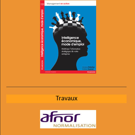
Travaux