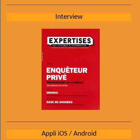
Interview
Appli iOS / Android