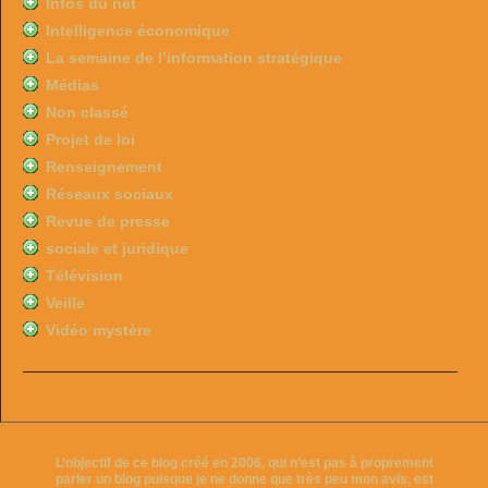
Infos du net
Intelligence économique
La semaine de l’information stratégique
Médias
Non classé
Projet de loi
Renseignement
Réseaux sociaux
Revue de presse
sociale et juridique
Télévision
Veille
Vidéo mystère
L’objectif de ce blog créé en 2006, qui n’est pas à proprement
parler un blog puisque je ne donne que très peu mon avis, est