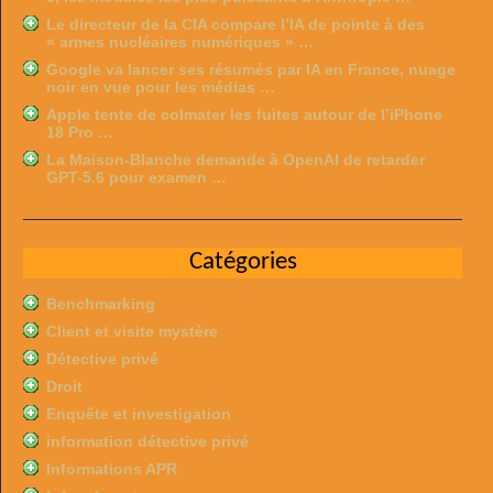
Le directeur de la CIA compare l’IA de pointe à des
« armes nucléaires numériques » …
Google va lancer ses résumés par IA en France, nuage
noir en vue pour les médias …
Apple tente de colmater les fuites autour de l’iPhone
18 Pro …
La Maison-Blanche demande à OpenAI de retarder
GPT-5.6 pour examen …
Catégories
Benchmarking
Client et visite mystère
Détective privé
Droit
Enquête et investigation
information détective privé
Informations APR