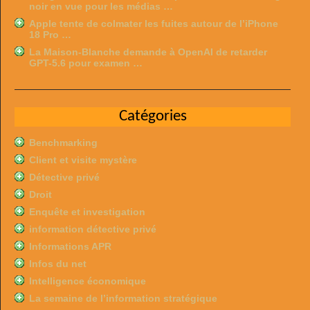
noir en vue pour les médias …
Apple tente de colmater les fuites autour de l’iPhone
18 Pro …
La Maison-Blanche demande à OpenAI de retarder
GPT-5.6 pour examen …
Catégories
Benchmarking
Client et visite mystère
Détective privé
Droit
Enquête et investigation
information détective privé
Informations APR
Infos du net
Intelligence économique
La semaine de l’information stratégique