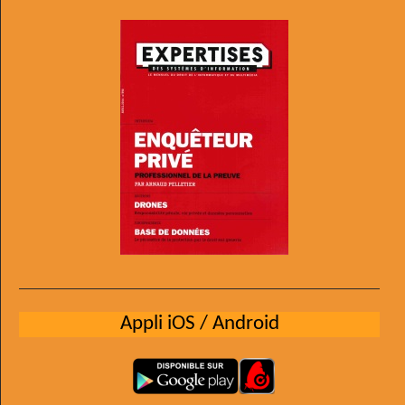
Appli iOS / Android