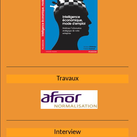
Travaux
Interview