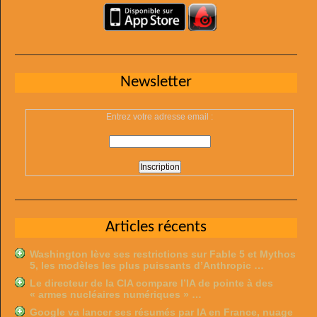
Newsletter
Entrez votre adresse email :
Articles récents
Washington lève ses restrictions sur Fable 5 et Mythos
5, les modèles les plus puissants d’Anthropic …
Le directeur de la CIA compare l’IA de pointe à des
« armes nucléaires numériques » …
Google va lancer ses résumés par IA en France, nuage