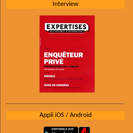
Interview
Appli iOS / Android