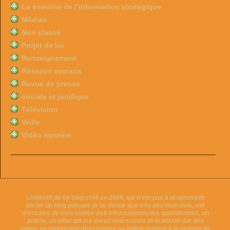
La semaine de l’information stratégique
Médias
Non classé
Projet de loi
Renseignement
Réseaux sociaux
Revue de presse
sociale et juridique
Télévision
Veille
Vidéo mystère
L’objectif de ce blog créé en 2006, qui n’est pas à proprement
parler un blog puisque je ne donne que très peu mon avis, est
d’extraire de mes veilles web informationnelles quotidiennes, un
article, un billet qui me parait intéressant et éclairant sur des
sujets se rapportant directement ou indirectement à la gestion de