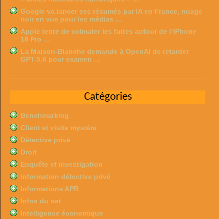
Google va lancer ses résumés par IA en France, nuage
noir en vue pour les médias …
Apple tente de colmater les fuites autour de l’iPhone
18 Pro …
La Maison-Blanche demande à OpenAI de retarder
GPT-5.6 pour examen …
Catégories
Benchmarking
Client et visite mystère
Détective privé
Droit
Enquête et investigation
information détective privé
Informations APR
Infos du net
Intelligence économique