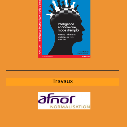
Travaux