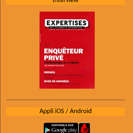
Interview
Appli iOS / Android