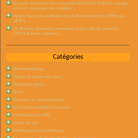
Google va lancer ses résumés par IA en France, nuage
noir en vue pour les médias …
Apple tente de colmater les fuites autour de l’iPhone
18 Pro …
La Maison-Blanche demande à OpenAI de retarder
GPT-5.6 pour examen …
Catégories
Benchmarking
Client et visite mystère
Détective privé
Droit
Enquête et investigation
information détective privé
Informations APR
Infos du net
Intelligence économique