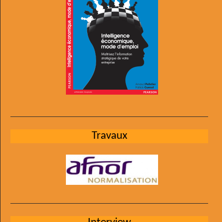
Travaux