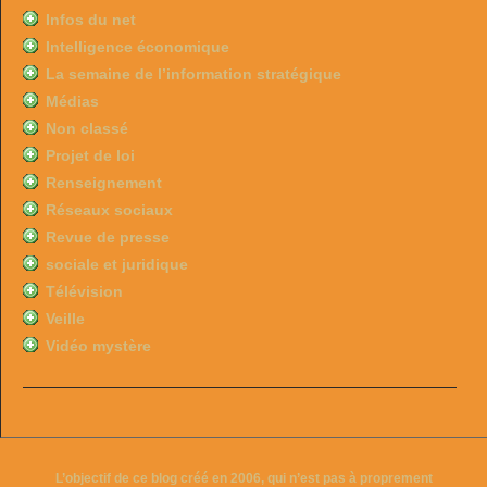
Infos du net
Intelligence économique
La semaine de l’information stratégique
Médias
Non classé
Projet de loi
Renseignement
Réseaux sociaux
Revue de presse
sociale et juridique
Télévision
Veille
Vidéo mystère
L’objectif de ce blog créé en 2006, qui n’est pas à proprement