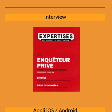
Interview
Appli iOS / Android