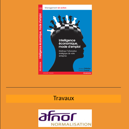
Travaux