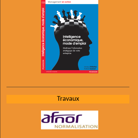
Travaux