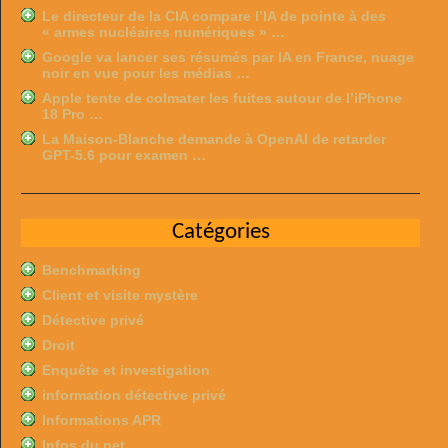
Le directeur de la CIA compare l’IA de pointe à des
« armes nucléaires numériques » …
Google va lancer ses résumés par IA en France, nuage
noir en vue pour les médias …
Apple tente de colmater les fuites autour de l’iPhone
18 Pro …
La Maison-Blanche demande à OpenAI de retarder
GPT-5.6 pour examen …
Catégories
Benchmarking
Client et visite mystère
Détective privé
Droit
Enquête et investigation
information détective privé
Informations APR
Infos du net