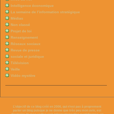
Intelligence économique
La semaine de l’information stratégique
Médias
Non classé
Projet de loi
Renseignement
Réseaux sociaux
Revue de presse
sociale et juridique
Télévision
Veille
Vidéo mystère
L’objectif de ce blog créé en 2006, qui n’est pas à proprement
parler un blog puisque je ne donne que très peu mon avis, est