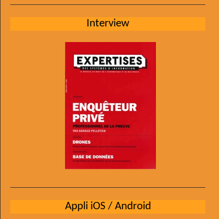
Interview
Appli iOS / Android