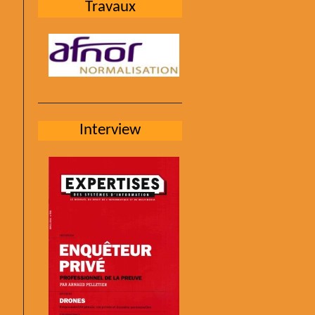
Travaux
Interview