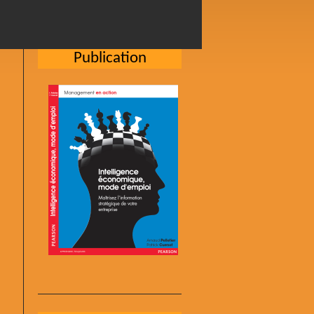
Publication