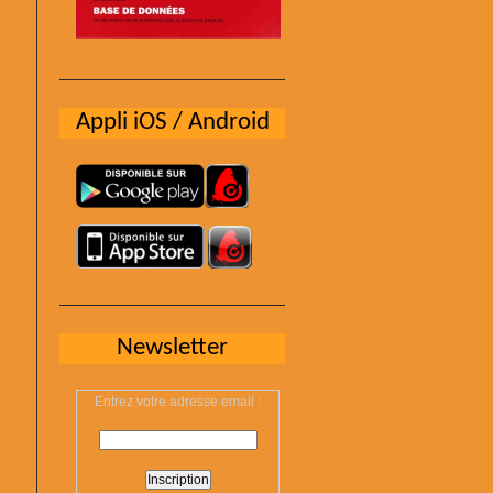
Appli iOS / Android
Newsletter
Entrez votre adresse email :