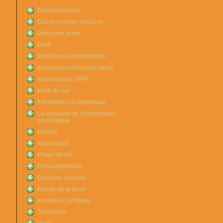
Benchmarking
Client et visite mystère
Détective privé
Droit
Enquête et investigation
information détective privé
Informations APR
Infos du net
Intelligence économique
La semaine de l’information
stratégique
Médias
Non classé
Projet de loi
Renseignement
Réseaux sociaux
Revue de presse
sociale et juridique
Télévision