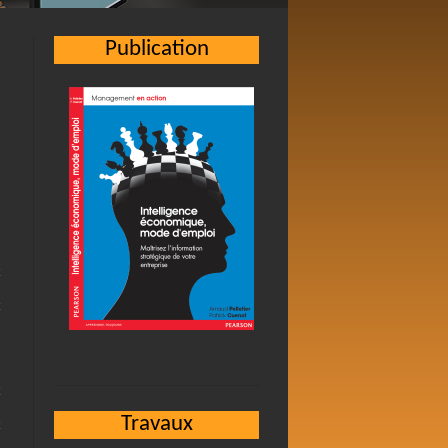
Publication
Travaux