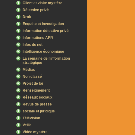
Client et visite mystère
Détective privé
Droit
Enquête et investigation
information détective privé
Informations APR
Infos du net
Intelligence économique
La semaine de l’information
stratégique
Médias
Non classé
Projet de loi
Renseignement
Réseaux sociaux
Revue de presse
sociale et juridique
Télévision
Veille
Vidéo mystère