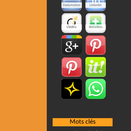
Mots clés