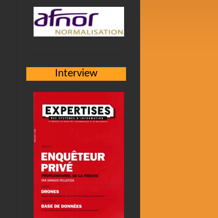
Interview