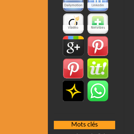
Mots clés