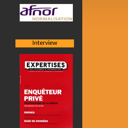
Interview