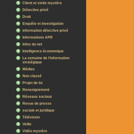
Client et visite mystère
Détective privé
Droit
Enquête et investigation
information détective privé
Informations APR
Infos du net
Intelligence économique
La semaine de l’information
stratégique
Médias
Non classé
Projet de loi
Renseignement
Réseaux sociaux
Revue de presse
sociale et juridique
Télévision
Veille
Vidéo mystère