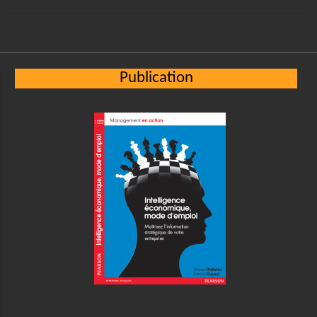
Publication