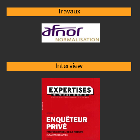
Travaux
Interview