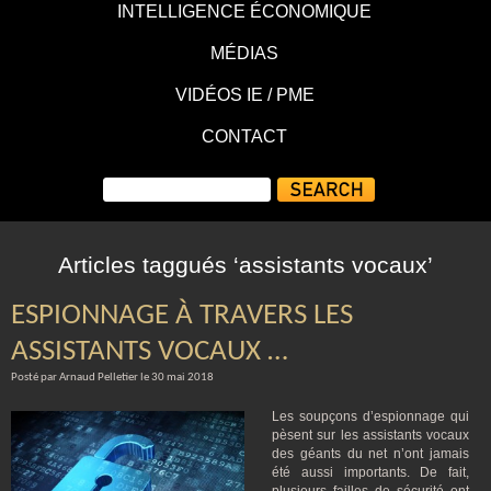
INTELLIGENCE ÉCONOMIQUE
MÉDIAS
VIDÉOS IE / PME
CONTACT
Articles taggués ‘assistants vocaux’
ESPIONNAGE À TRAVERS LES
ASSISTANTS VOCAUX …
Posté par Arnaud Pelletier le 30 mai 2018
Les soupçons d’espionnage qui
pèsent sur les assistants vocaux
des géants du net n’ont jamais
été aussi importants. De fait,