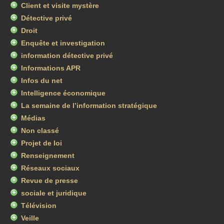
Client et visite mystère
Détective privé
Droit
Enquête et investigation
information détective privé
Informations APR
Infos du net
Intelligence économique
La semaine de l’information stratégique
Médias
Non classé
Projet de loi
Renseignement
Réseaux sociaux
Revue de presse
sociale et juridique
Télévision
Veille