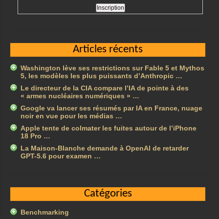
Articles récents
Washington lève ses restrictions sur Fable 5 et Mythos
5, les modèles les plus puissants d’Anthropic …
Le directeur de la CIA compare l’IA de pointe à des
« armes nucléaires numériques » …
Google va lancer ses résumés par IA en France, nuage
noir en vue pour les médias …
Apple tente de colmater les fuites autour de l’iPhone
18 Pro …
La Maison-Blanche demande à OpenAI de retarder
GPT-5.6 pour examen …
Catégories
Benchmarking