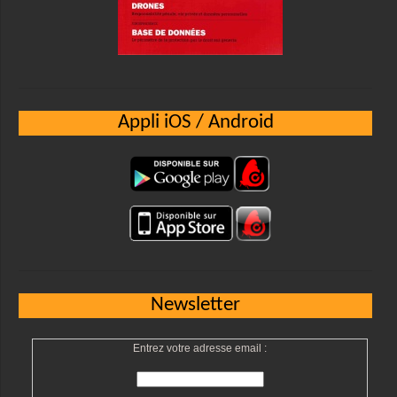
Appli iOS / Android
Newsletter
Entrez votre adresse email :