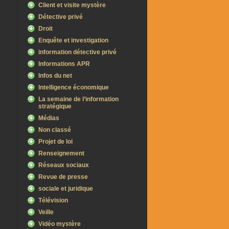
Client et visite mystère
Détective privé
Droit
Enquête et investigation
information détective privé
Informations APR
Infos du net
Intelligence économique
La semaine de l’information
stratégique
Médias
Non classé
Projet de loi
Renseignement
Réseaux sociaux
Revue de presse
sociale et juridique
Télévision
Veille
Vidéo mystère