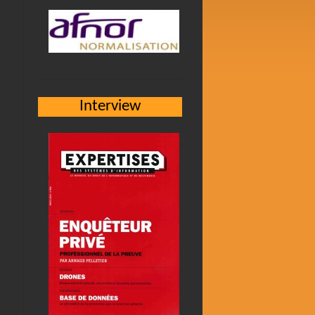
Interview