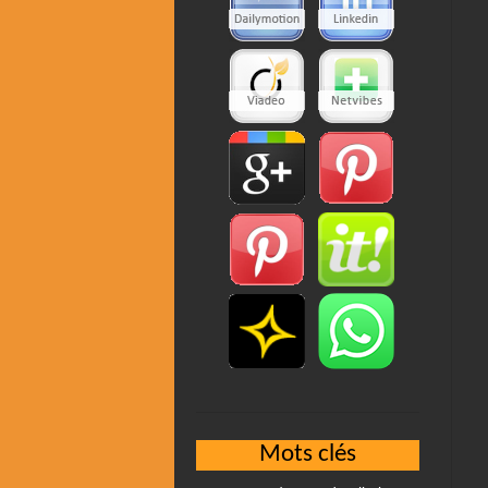
Mots clés