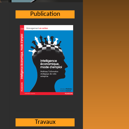
Publication
Travaux