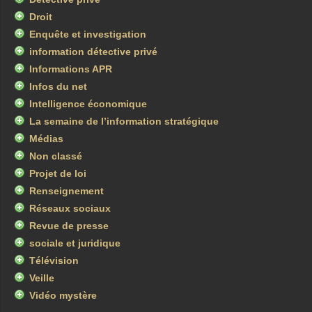
Droit
Enquête et investigation
information détective privé
Informations APR
Infos du net
Intelligence économique
La semaine de l’information stratégique
Médias
Non classé
Projet de loi
Renseignement
Réseaux sociaux
Revue de presse
sociale et juridique
Télévision
Veille
Vidéo mystère