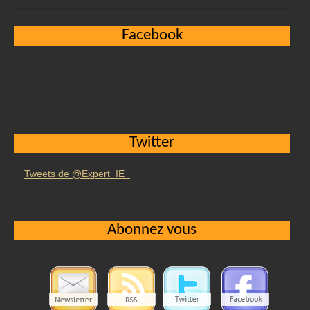
Facebook
Twitter
Tweets de @Expert_IE_
Abonnez vous