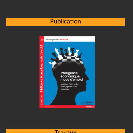
Publication