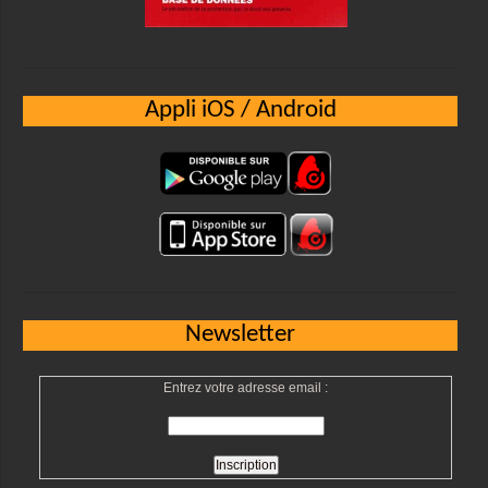
Appli iOS / Android
Newsletter
Entrez votre adresse email :