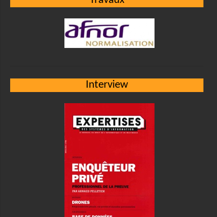
Travaux
Interview