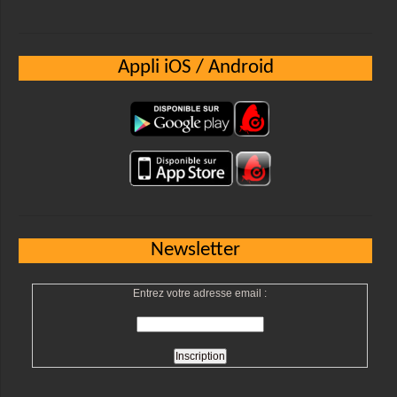
Appli iOS / Android
Newsletter
Entrez votre adresse email :