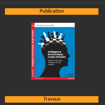
Publication
Travaux