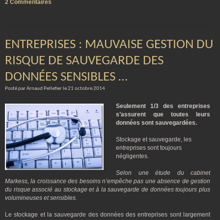
2 Commentaires
ENTREPRISES : MAUVAISE GESTION DU
RISQUE DE SAUVEGARDE DES
DONNÉES SENSIBLES …
Posté par Arnaud Pelletier le 21 octobre 2014
Seulement 1/3 des entreprises
s’assurent que toutes leurs
données sont sauvegardées.
Stockage et sauvegarde, les
entreprises sont toujours
négligentes.
Selon une étude du cabinet
Markess, la croissance des besoins n’empêche pas une absence de gestion
du risque associé au stockage et à la sauvegarde de données toujours plus
volumineuses et sensibles.
Le stockage et la sauvegarde des données des entreprises sont largement