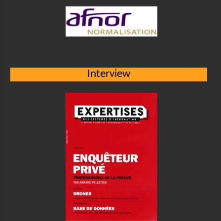
Interview