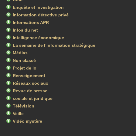
Enquête et investigation
information détective privé
Informations APR
Infos du net
Intelligence économique
La semaine de l’information stratégique
Médias
Non classé
Projet de loi
Renseignement
Réseaux sociaux
Revue de presse
sociale et juridique
Télévision
Veille
Vidéo mystère