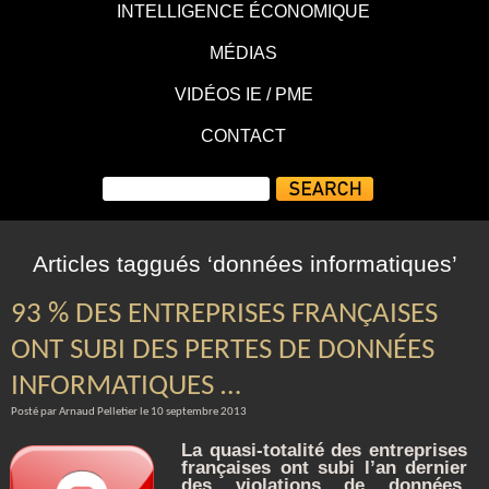
INTELLIGENCE ÉCONOMIQUE
MÉDIAS
VIDÉOS IE / PME
CONTACT
Articles taggués ‘données informatiques’
93 % DES ENTREPRISES FRANÇAISES
ONT SUBI DES PERTES DE DONNÉES
INFORMATIQUES …
Posté par Arnaud Pelletier le 10 septembre 2013
La quasi-totalité des entreprises
françaises ont subi l’an dernier
des violations de données,