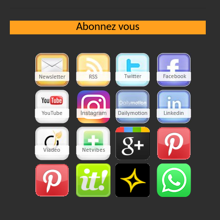
Abonnez vous