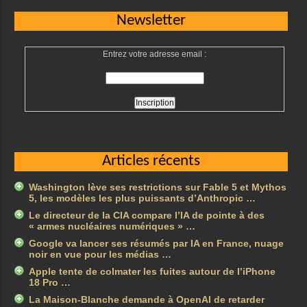
Newsletter
Entrez votre adresse email :
Articles récents
Washington lève ses restrictions sur Fable 5 et Mythos
5, les modèles les plus puissants d’Anthropic …
Le directeur de la CIA compare l’IA de pointe à des
« armes nucléaires numériques » …
Google va lancer ses résumés par IA en France, nuage
noir en vue pour les médias …
Apple tente de colmater les fuites autour de l’iPhone
18 Pro …
La Maison-Blanche demande à OpenAI de retarder