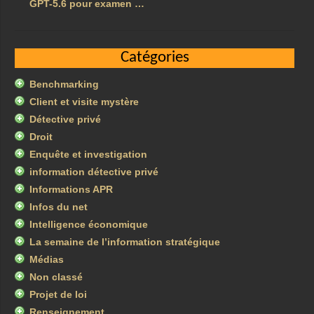
GPT-5.6 pour examen …
Catégories
Benchmarking
Client et visite mystère
Détective privé
Droit
Enquête et investigation
information détective privé
Informations APR
Infos du net
Intelligence économique
La semaine de l’information stratégique
Médias
Non classé
Projet de loi
Renseignement