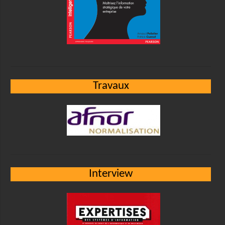
Travaux
Interview