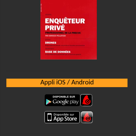
Appli iOS / Android