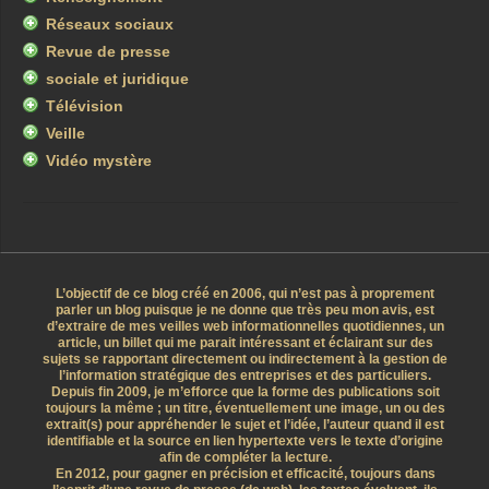
Réseaux sociaux
Revue de presse
sociale et juridique
Télévision
Veille
Vidéo mystère
L’objectif de ce blog créé en 2006, qui n’est pas à proprement
parler un blog puisque je ne donne que très peu mon avis, est
d’extraire de mes veilles web informationnelles quotidiennes, un
article, un billet qui me parait intéressant et éclairant sur des
sujets se rapportant directement ou indirectement à la gestion de
l’information stratégique des entreprises et des particuliers.
Depuis fin 2009, je m’efforce que la forme des publications soit
toujours la même ; un titre, éventuellement une image, un ou des
extrait(s) pour appréhender le sujet et l’idée, l’auteur quand il est
identifiable et la source en lien hypertexte vers le texte d’origine
afin de compléter la lecture.
En 2012, pour gagner en précision et efficacité, toujours dans