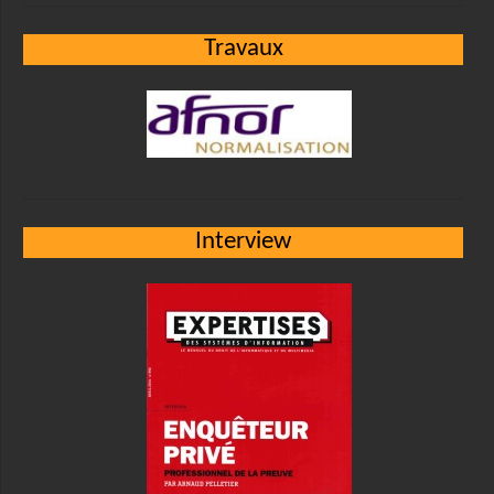
Travaux
Interview