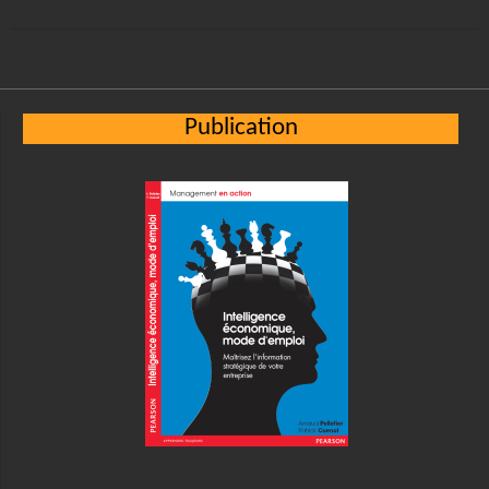
Publication