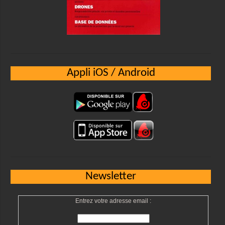
Appli iOS / Android
Newsletter
Entrez votre adresse email :