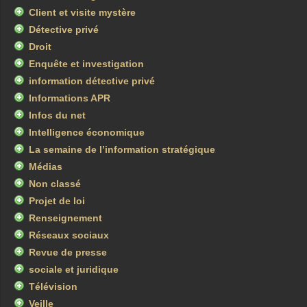
Client et visite mystère
Détective privé
Droit
Enquête et investigation
information détective privé
Informations APR
Infos du net
Intelligence économique
La semaine de l’information stratégique
Médias
Non classé
Projet de loi
Renseignement
Réseaux sociaux
Revue de presse
sociale et juridique
Télévision
Veille