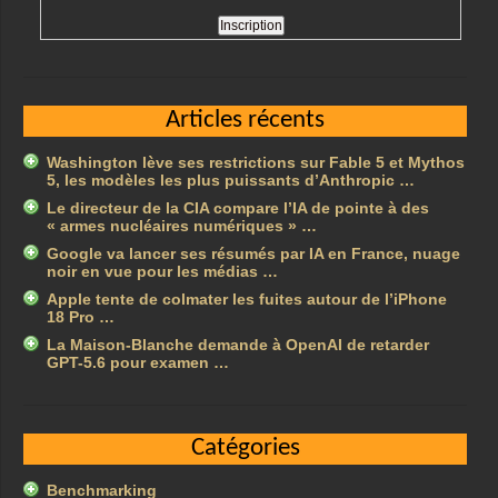
Articles récents
Washington lève ses restrictions sur Fable 5 et Mythos
5, les modèles les plus puissants d’Anthropic …
Le directeur de la CIA compare l’IA de pointe à des
« armes nucléaires numériques » …
Google va lancer ses résumés par IA en France, nuage
noir en vue pour les médias …
Apple tente de colmater les fuites autour de l’iPhone
18 Pro …
La Maison-Blanche demande à OpenAI de retarder
GPT-5.6 pour examen …
Catégories
Benchmarking