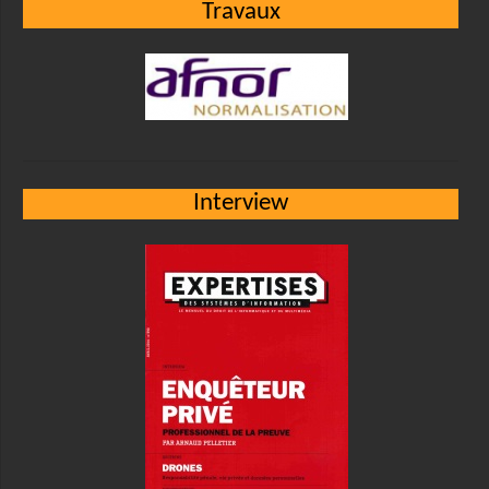
Travaux
Interview