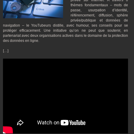
privée sur internet. À travers 6
thèmes fondamentaux – mots de
passe, usurpation d’identité,
référencement, diffusion, sphère
privée/publique et données de
navigation – le YouTubeurs distille, avec humour, ses conseils pour se
protéger efficacement. Une initiative qu’on ne peut que soutenir, en
partenariat avec deux organisations actives dans le domaine de la protection
des données en ligne.
[…]