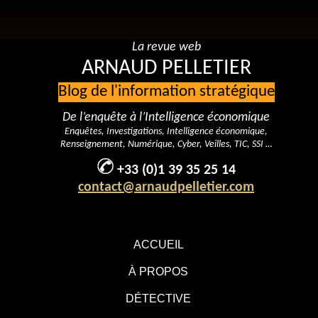
La revue web
ARNAUD PELLETIER
Blog de l'information stratégique
De l’enquête à l’Intelligence économique
Enquêtes, Investigations, Intelligence économique,
Renseignement, Numérique, Cyber, Veilles, TIC, SSI …
+33 (0)1 39 35 25 14
contact@arnaudpelletier.com
ACCUEIL
À PROPOS
DÉTECTIVE