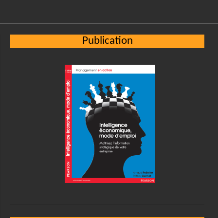
Publication