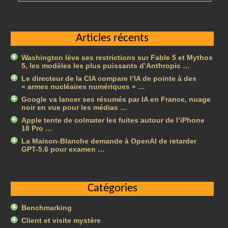
Articles récents
Washington lève ses restrictions sur Fable 5 et Mythos
5, les modèles les plus puissants d’Anthropic …
Le directeur de la CIA compare l’IA de pointe à des
« armes nucléaires numériques » …
Google va lancer ses résumés par IA en France, nuage
noir en vue pour les médias …
Apple tente de colmater les fuites autour de l’iPhone
18 Pro …
La Maison-Blanche demande à OpenAI de retarder
GPT-5.6 pour examen …
Catégories
Benchmarking
Client et visite mystère