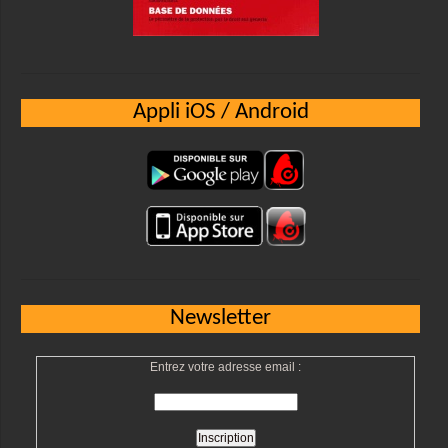
Appli iOS / Android
Newsletter
Entrez votre adresse email :