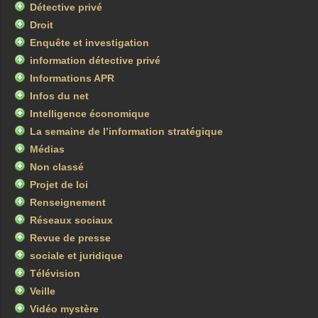
Détective privé
Droit
Enquête et investigation
information détective privé
Informations APR
Infos du net
Intelligence économique
La semaine de l’information stratégique
Médias
Non classé
Projet de loi
Renseignement
Réseaux sociaux
Revue de presse
sociale et juridique
Télévision
Veille
Vidéo mystère