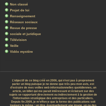
Non classé
Projet de loi
Renseignement
Réseaux sociaux
Revue de presse
sociale et juridique
Télévision
Veille
Vidéo mystère
L’objectif de ce blog créé en 2006, qui n’est pas à proprement
parler un blog puisque je ne donne que très peu mon avis, est
d’extraire de mes veilles web informationnelles quotidiennes, un
article, un billet qui me parait intéressant et éclairant sur des
sujets se rapportant directement ou indirectement à la gestion de
l’information stratégique des entreprises et des particuliers.
Depuis fin 2009, je m’efforce que la forme des publications soit
toujours la même ; un titre, éventuellement une image, un ou des