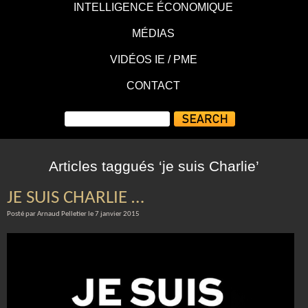
INTELLIGENCE ÉCONOMIQUE
MÉDIAS
VIDÉOS IE / PME
CONTACT
Articles taggués ‘je suis Charlie’
JE SUIS CHARLIE …
Posté par Arnaud Pelletier le 7 janvier 2015