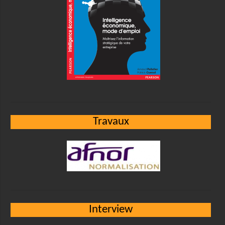
Travaux
Interview