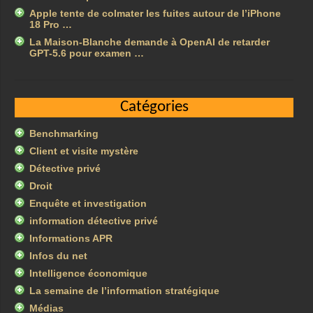
Apple tente de colmater les fuites autour de l’iPhone
18 Pro …
La Maison-Blanche demande à OpenAI de retarder
GPT-5.6 pour examen …
Catégories
Benchmarking
Client et visite mystère
Détective privé
Droit
Enquête et investigation
information détective privé
Informations APR
Infos du net
Intelligence économique
La semaine de l’information stratégique
Médias