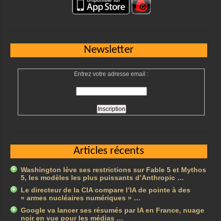
Newsletter
Entrez votre adresse email :
Articles récents
Washington lève ses restrictions sur Fable 5 et Mythos
5, les modèles les plus puissants d’Anthropic …
Le directeur de la CIA compare l’IA de pointe à des
« armes nucléaires numériques » …
Google va lancer ses résumés par IA en France, nuage
noir en vue pour les médias …