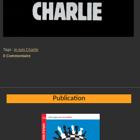
Tags :
je suis Charlie
0 Commentaire
Publication