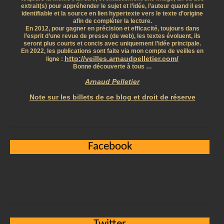
extrait(s) pour appréhender le sujet et l’idée, l’auteur quand il est
identifiable et la source en lien hypertexte vers le texte d’origine
afin de compléter la lecture.
En 2012, pour gagner en précision et efficacité, toujours dans
l’esprit d’une revue de presse (de web), les textes évoluent, ils
seront plus courts et concis avec uniquement l’idée principale.
En 2022, les publications sont faite via mon compte de veilles en
http://veilles.arnaudpelletier.com/
ligne :
Bonne découverte à tous …
Arnaud Pelletier
Note sur les billets de ce blog et droit de réserve
Facebook