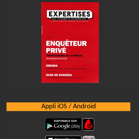
Appli iOS / Android