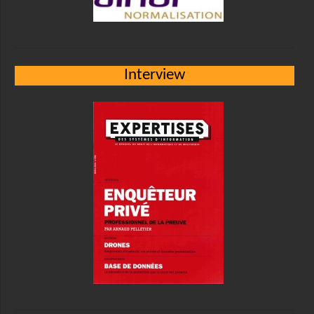
Interview