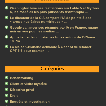
Washington lève ses restrictions sur Fable 5 et Mythos
5, les modèles les plus puissants d’Anthropic …
Le directeur de la CIA compare l’IA de pointe à des
« armes nucléaires numériques » …
Google va lancer ses résumés par IA en France, nuage
noir en vue pour les médias …
Apple tente de colmater les fuites autour de l’iPhone
18 Pro …
La Maison-Blanche demande à OpenAI de retarder
GPT-5.6 pour examen …
Catégories
Benchmarking
Client et visite mystère
Détective privé
Droit
Enquête et investigation