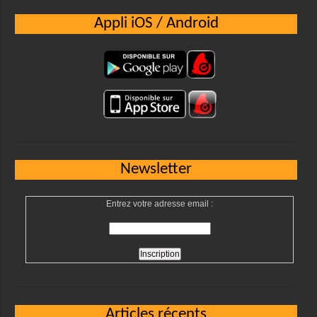
Appli iOS / Android
Newsletter
Entrez votre adresse email :
Articles récents