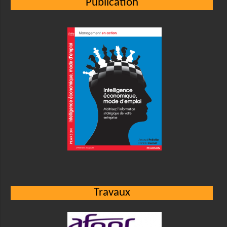
Publication
Travaux