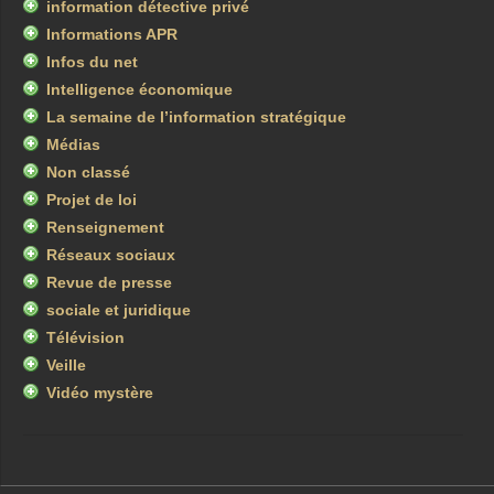
information détective privé
Informations APR
Infos du net
Intelligence économique
La semaine de l’information stratégique
Médias
Non classé
Projet de loi
Renseignement
Réseaux sociaux
Revue de presse
sociale et juridique
Télévision
Veille
Vidéo mystère