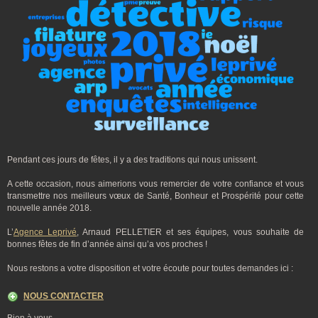
Pendant ces jours de fêtes, il y a des traditions qui nous unissent.
A cette occasion, nous aimerions vous remercier de votre confiance et vous
transmettre nos meilleurs vœux de Santé, Bonheur et Prospérité pour cette
nouvelle année 2018.
L’
Agence Leprivé
, Arnaud PELLETIER et ses équipes, vous souhaite de
bonnes fêtes de fin d’année ainsi qu’a vos proches !
Nous restons a votre disposition et votre écoute pour toutes demandes ici :
NOUS CONTACTER