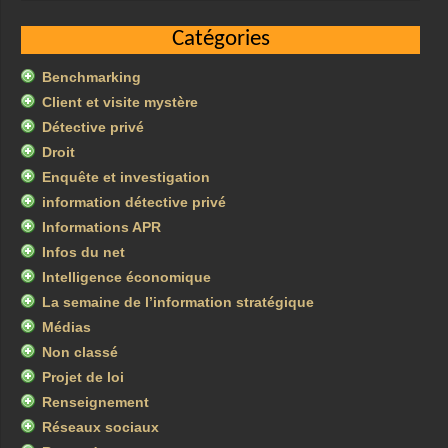
Catégories
Benchmarking
Client et visite mystère
Détective privé
Droit
Enquête et investigation
information détective privé
Informations APR
Infos du net
Intelligence économique
La semaine de l’information stratégique
Médias
Non classé
Projet de loi
Renseignement
Réseaux sociaux