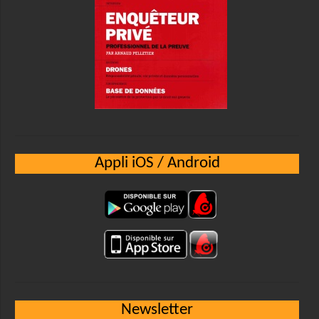
Appli iOS / Android
Newsletter