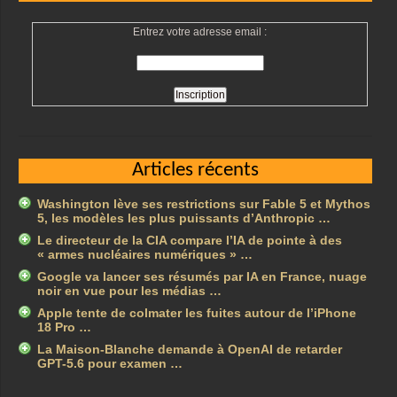
Entrez votre adresse email :
Articles récents
Washington lève ses restrictions sur Fable 5 et Mythos
5, les modèles les plus puissants d’Anthropic …
Le directeur de la CIA compare l’IA de pointe à des
« armes nucléaires numériques » …
Google va lancer ses résumés par IA en France, nuage
noir en vue pour les médias …
Apple tente de colmater les fuites autour de l’iPhone
18 Pro …
La Maison-Blanche demande à OpenAI de retarder
GPT-5.6 pour examen …