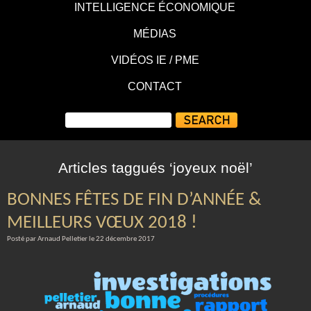
INTELLIGENCE ÉCONOMIQUE
MÉDIAS
VIDÉOS IE / PME
CONTACT
Articles taggués ‘joyeux noël’
BONNES FÊTES DE FIN D’ANNÉE &
MEILLEURS VŒUX 2018 !
Posté par Arnaud Pelletier le 22 décembre 2017