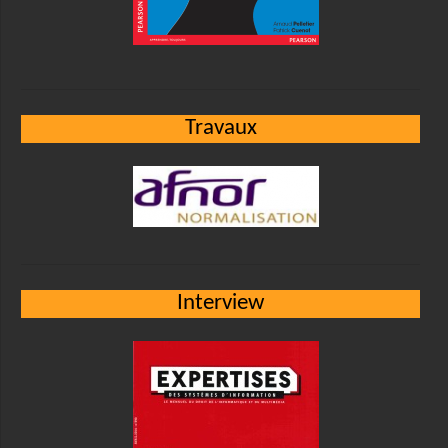
Travaux
Interview