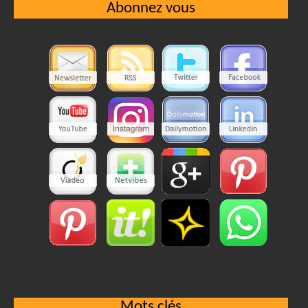
Abonnez vous
Mots clés