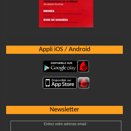
Appli iOS / Android
Newsletter
Entrez votre adresse email :