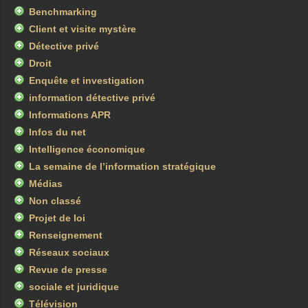
Benchmarking
Client et visite mystère
Détective privé
Droit
Enquête et investigation
information détective privé
Informations APR
Infos du net
Intelligence économique
La semaine de l’information stratégique
Médias
Non classé
Projet de loi
Renseignement
Réseaux sociaux
Revue de presse
sociale et juridique
Télévision