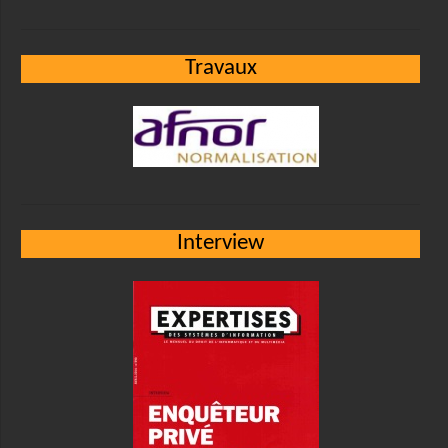
Travaux
Interview