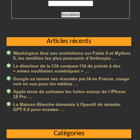
Articles récents
Washington lève ses restrictions sur Fable 5 et Mythos
5, les modèles les plus puissants d’Anthropic …
Le directeur de la CIA compare l’IA de pointe à des
« armes nucléaires numériques » …
Google va lancer ses résumés par IA en France, nuage
noir en vue pour les médias …
Apple tente de colmater les fuites autour de l’iPhone
18 Pro …
La Maison-Blanche demande à OpenAI de retarder
GPT-5.6 pour examen …
Catégories