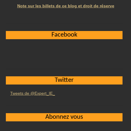
Note sur les billets de ce blog et droit de réserve
Facebook
Twitter
Tweets de @Expert_IE_
Abonnez vous