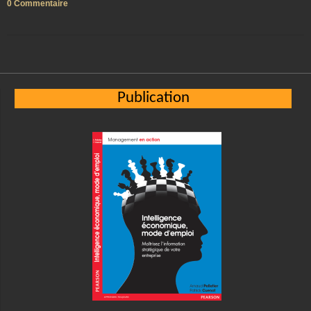
0 Commentaire
Publication